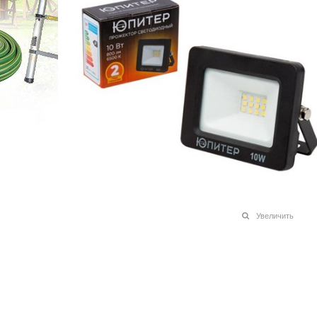
Увеличить