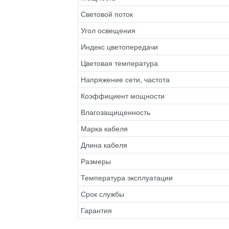
Световой поток
Угол освещения
Индекс цветопередачи
Цветовая температура
Напряжение сети, частота
Коэффициент мощности
Влагозащищенность
Марка кабеля
Длина кабеля
Размеры
Температура эксплуатации
Срок службы
Гарантия