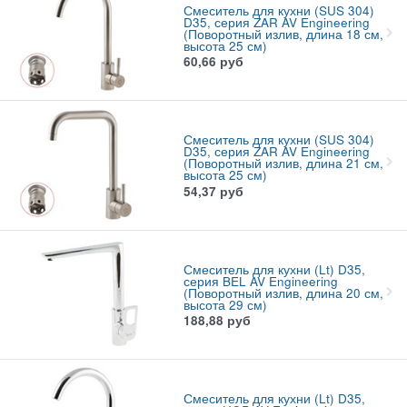
Смеситель для кухни (SUS 304)
D35, серия ZAR AV Engineering
(Поворотный излив, длина 18 см,
высота 25 см)
60,66
руб
Смеситель для кухни (SUS 304)
D35, серия ZAR AV Engineering
(Поворотный излив, длина 21 см,
высота 25 см)
54,37
руб
Смеситель для кухни (Lt) D35,
серия BEL AV Engineering
(Поворотный излив, длина 20 см,
высота 29 см)
188,88
руб
Смеситель для кухни (Lt) D35,