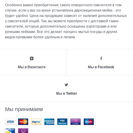
Особенно важно приобретение такого поворотного смесителя в том
случае, если у вас на кухне установлена двухсекционная мойка - это
будет удобно. Цена на продукцию зависит от наличия дополнительных
у смесителей опций. Так, вы можете приобрести с доставкой такие
смесители, которые дополнительно оснащены аэраторами и или
ручными лейками. Все это делает процесс мытья посуды и других
видов промывки более удобным и легким.
Мы в Вконтакте
Мы в Facebook
Мы в Twitter
Мы принимаем