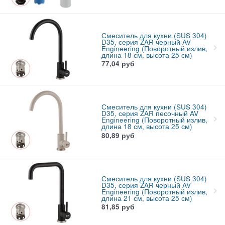
Смеситель для кухни (SUS 304)
D35, серия ZAR черный AV
Engineering (Поворотный излив,
длина 18 см, высота 25 см)
77,04
руб
Смеситель для кухни (SUS 304)
D35, серия ZAR песочный AV
Engineering (Поворотный излив,
длина 18 см, высота 25 см)
80,89
руб
Смеситель для кухни (SUS 304)
D35, серия ZAR черный AV
Engineering (Поворотный излив,
длина 21 см, высота 25 см)
81,85
руб