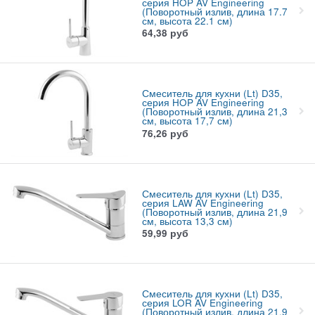
серия HOP AV Engineering
(Поворотный излив, длина 17.7
см, высота 22.1 см)
64,38
руб
Смеситель для кухни (Lt) D35,
серия HOP AV Engineering
(Поворотный излив, длина 21,3
см, высота 17,7 см)
76,26
руб
Смеситель для кухни (Lt) D35,
серия LAW AV Engineering
(Поворотный излив, длина 21,9
см, высота 13,3 см)
59,99
руб
Смеситель для кухни (Lt) D35,
серия LOR AV Engineering
(Поворотный излив, длина 21,9