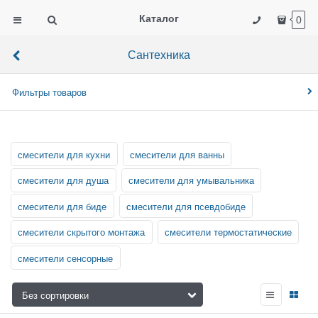
Каталог
0
Сантехника
Фильтры товаров
смесители для кухни
смесители для ванны
смесители для душа
смесители для умывальника
смесители для биде
смесители для псевдобиде
смесители скрытого монтажа
смесители термостатические
смесители сенсорные