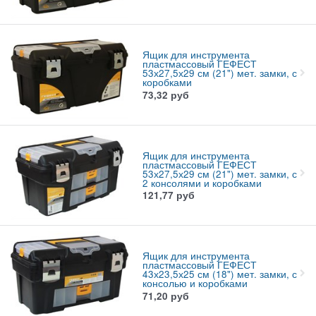
Ящик для инструмента
пластмассовый ГЕФЕСТ
53х27,5х29 см (21") мет. замки, с
коробками
73,32
руб
Ящик для инструмента
пластмассовый ГЕФЕСТ
53х27,5х29 см (21") мет. замки, с
2 консолями и коробками
121,77
руб
Ящик для инструмента
пластмассовый ГЕФЕСТ
43х23,5х25 см (18") мет. замки, с
консолью и коробками
71,20
руб