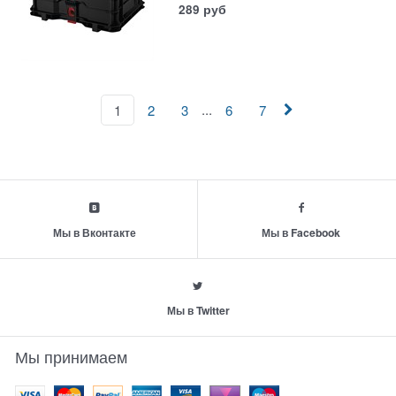
289
руб
...
1
2
3
6
7
Мы в Вконтакте
Мы в Facebook
Мы в Twitter
Мы принимаем