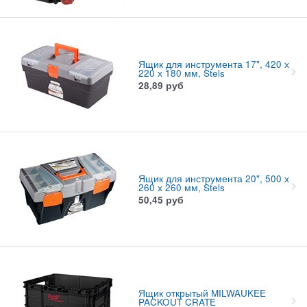
Ящик для инструмента 17", 420 х
220 х 180 мм, Stels
28,89
руб
Ящик для инструмента 20", 500 х
260 х 260 мм, Stels
50,45
руб
Ящик открытый MILWAUKEE
PACKOUT CRATE