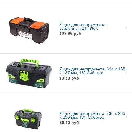
Ящик для инструментов,
усиленный 24" Stels
109,89
руб
Ящик для инструмента, 324 х 165
х 137 мм, 13" Сибртех
13,53
руб
Ящик для инструмента, 430 х 235
х 250 мм, 18", Сибртех
36,12
руб