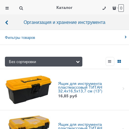
Каталог
0
Организация и хранение инструмента
Фильтры товаров
Ящик для инструмента
пластмассовый ТИТАН
32,4х16,5х13,7 см (13")
16,85
руб
Ящик для инструмента
пластмассовый ТИТАН