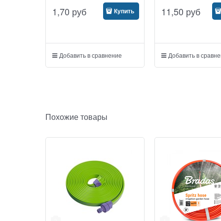
1,70
руб
11,50
руб
Купить
Добавить в сравнение
Добавить в сравн
Похожие товары
2
1