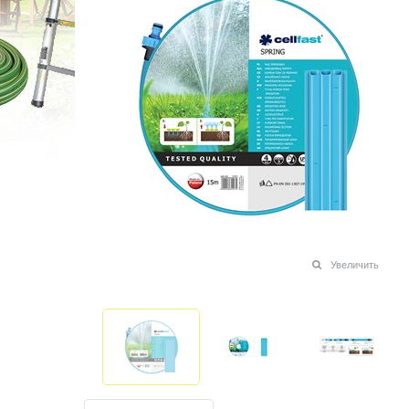
Увеличить