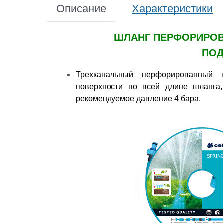
Описание
Характеристики
ШЛАНГ ПЕРФОРИРОВ
ПОД
Трехканальный перфорированный 
поверхности по всей длине шланга
рекомендуемое давление 4 бара.