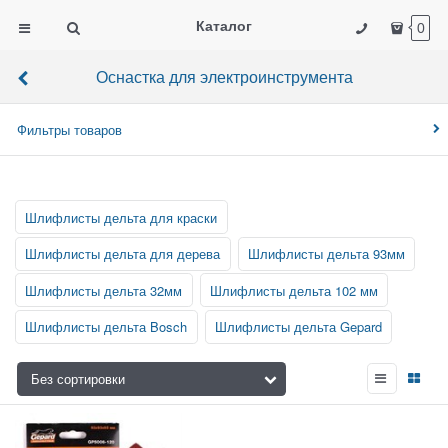
Каталог
0
Оснастка для электроинструмента
Фильтры товаров
Шлифлисты дельта для краски
Шлифлисты дельта для дерева
Шлифлисты дельта 93мм
Шлифлисты дельта 32мм
Шлифлисты дельта 102 мм
Шлифлисты дельта Bosch
Шлифлисты дельта Gepard