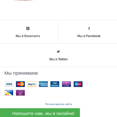
Мы в Вконтакте
Мы в Facebook
Мы в Twitter
Мы принимаем
Полная версия сайта
Напишите нам, мы в онлайне!