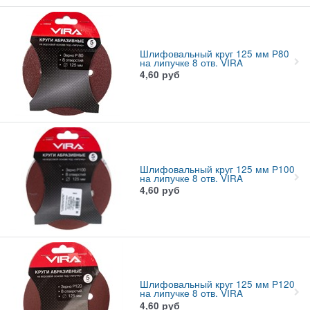
Шлифовальный круг 125 мм P80
на липучке 8 отв. VIRA
4,60
руб
Шлифовальный круг 125 мм P100
на липучке 8 отв. VIRA
4,60
руб
Шлифовальный круг 125 мм P120
на липучке 8 отв. VIRA
4,60
руб