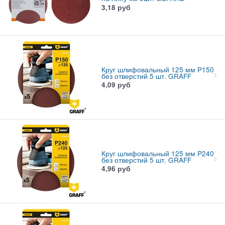
3,18
руб
Круг шлифовальный 125 мм P150
без отверстий 5 шт. GRAFF
4,09
руб
Круг шлифовальный 125 мм P240
без отверстий 5 шт. GRAFF
4,96
руб