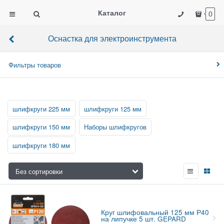
Каталог
0
Оснастка для электроинструмента
Фильтры товаров
шлифкруги 225 мм
шлифкруги 125 мм
шлифкруги 150 мм
Наборы шлифкругов
шлифкруги 180 мм
Круг шлифовальный 125 мм Р40
на липучке 5 шт. GEPARD