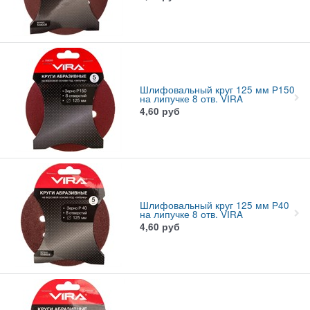
Шлифовальный круг 125 мм P150
на липучке 8 отв. VIRA
4,60
руб
Шлифовальный круг 125 мм P40
на липучке 8 отв. VIRA
4,60
руб