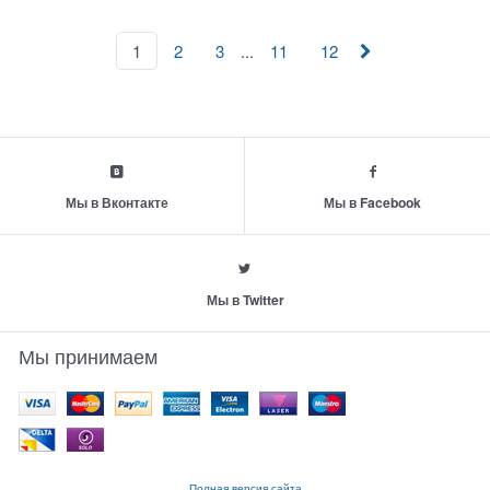
...
1
2
3
11
12
Мы в Вконтакте
Мы в Facebook
Мы в Twitter
Мы принимаем
Полная версия сайта