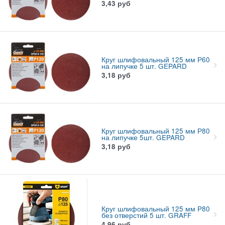
3,43
руб
Круг шлифовальный 125 мм Р60
на липучке 5 шт. GEPARD
3,18
руб
Круг шлифовальный 125 мм Р80
на липучке 5шт. GEPARD
3,18
руб
Круг шлифовальный 125 мм P80
без отверстий 5 шт. GRAFF
4,96
руб