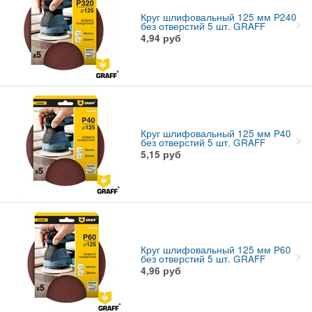
Круг шлифовальный 125 мм P240
без отверстий 5 шт. GRAFF
4,94
руб
Круг шлифовальный 125 мм P40
без отверстий 5 шт. GRAFF
5,15
руб
Круг шлифовальный 125 мм P60
без отверстий 5 шт. GRAFF
4,96
руб