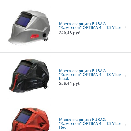
Маска сварщика FUBAG
"Хамелеон" OPTIMA 4 – 13 Visor
240,48
руб
Маска сварщика FUBAG
"Хамелеон" OPTIMA 4 – 13 Visor
Black
256,44
руб
Маска сварщика FUBAG
"Хамелеон" OPTIMA 4 – 13 Visor
Red