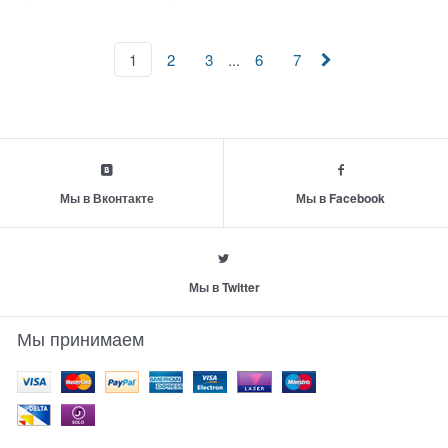
...
1
2
3
6
7
Мы в Вконтакте
Мы в Facebook
Мы в Twitter
Мы принимаем