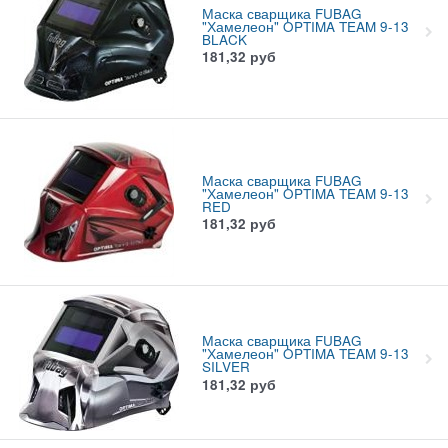
Маска сварщика FUBAG
"Хамелеон" OPTIMA TEAM 9-13
BLACK
181,32
руб
Маска сварщика FUBAG
"Хамелеон" OPTIMA TEAM 9-13
RED
181,32
руб
Маска сварщика FUBAG
"Хамелеон" OPTIMA TEAM 9-13
SILVER
181,32
руб