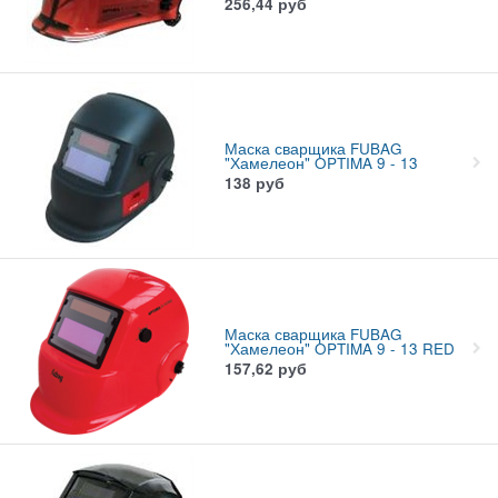
256,44
руб
Маска сварщика FUBAG
"Хамелеон" OPTIMA 9 - 13
138
руб
Маска сварщика FUBAG
"Хамелеон" OPTIMA 9 - 13 RED
157,62
руб