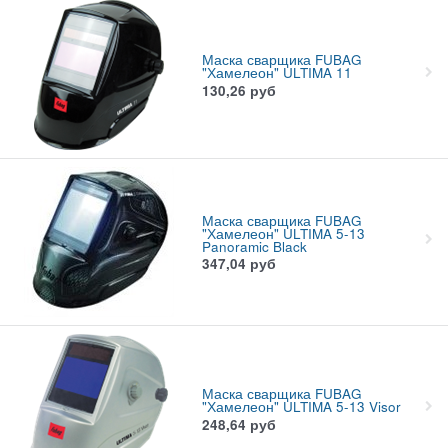
Маска сварщика FUBAG
"Хамелеон" ULTIMA 11
130,26
руб
Маска сварщика FUBAG
"Хамелеон" ULTIMA 5-13
Panoramic Black
347,04
руб
Маска сварщика FUBAG
"Хамелеон" ULTIMA 5-13 Visor
248,64
руб