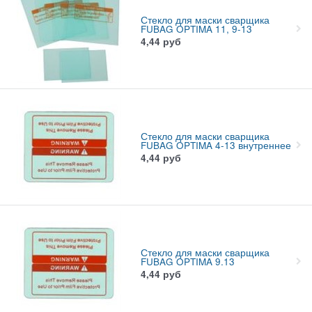
Стекло для маски сварщика
FUBAG OPTIMA 11, 9-13
4,44
руб
Стекло для маски сварщика
FUBAG OPTIMA 4-13 внутреннее
4,44
руб
Стекло для маски сварщика
FUBAG OPTIMA 9.13
4,44
руб