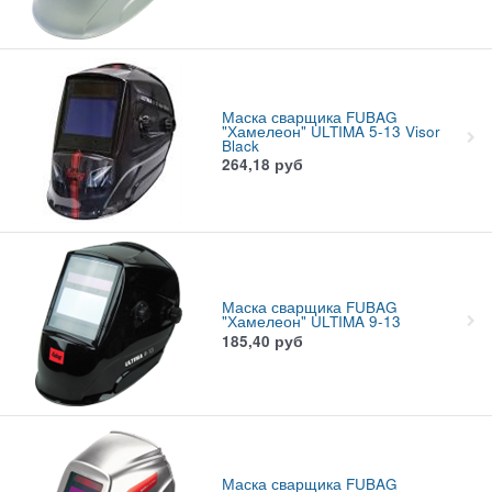
Маска сварщика FUBAG
"Хамелеон" ULTIMA 5-13 Visor
Black
264,18
руб
Маска сварщика FUBAG
"Хамелеон" ULTIMA 9-13
185,40
руб
Маска сварщика FUBAG