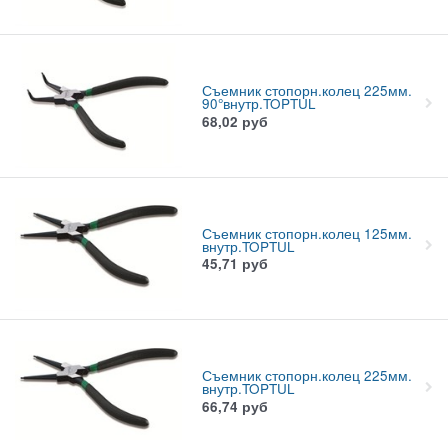
Съемник стопорн.колец 225мм.
90°внутр.TOPTUL
68,02
руб
Съемник стопорн.колец 125мм.
внутр.TOPTUL
45,71
руб
Съемник стопорн.колец 225мм.
внутр.TOPTUL
66,74
руб