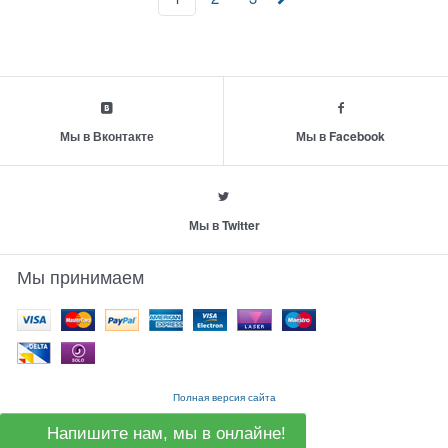
Мы в Вконтакте
Мы в Facebook
Мы в Twitter
Мы принимаем
Полная версия сайта
Напишите нам, мы в онлайне!