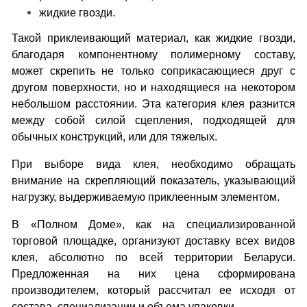
жидкие гвозди.
Такой приклеивающий материал, как жидкие гвозди,
благодаря компонентному полимерному составу,
может скрепить не только соприкасающиеся друг с
другом поверхности, но и находящиеся на некотором
небольшом расстоянии. Эта категория клея разнится
между собой силой сцепления, подходящей для
обычных конструкций, или для тяжелых.
При выборе вида клея, необходимо обращать
внимание на скрепляющий показатель, указывающий
нагрузку, выдерживаемую приклеенным элементом.
В «Полном Доме», как на специализированной
торговой площадке, организуют доставку всех видов
клея, абсолютно по всей территории Беларуси.
Предложенная на них цена сформирована
производителем, который рассчитал ее исходя от
состава, специализации и объема упаковки.