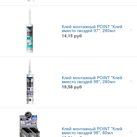
Клей монтажный POINT "Клей
вместо гвоздей 97", 280мл
14,15
руб
Клей монтажный POINT "Клей
вместо гвоздей 98", 280мл
19,58
руб
Клей монтажный POINT "Клей
вместо гвоздей 98", 80мл