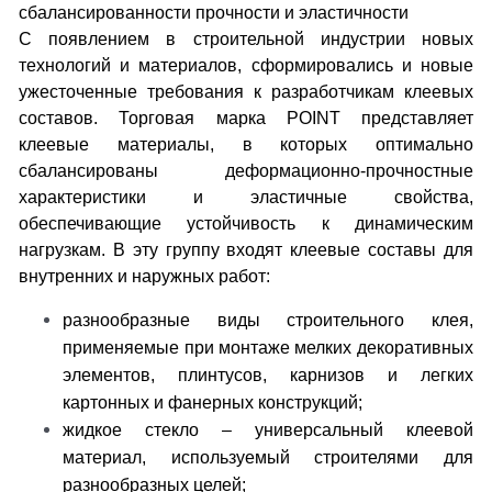
сбалансированности прочности и эластичности
С появлением в строительной индустрии новых
технологий и материалов, сформировались и новые
ужесточенные требования к разработчикам клеевых
составов. Торговая марка POINT представляет
клеевые материалы, в которых оптимально
сбалансированы деформационно-прочностные
характеристики и эластичные свойства,
обеспечивающие устойчивость к динамическим
нагрузкам. В эту группу входят клеевые составы для
внутренних и наружных работ:
разнообразные виды строительного клея,
применяемые при монтаже мелких декоративных
элементов, плинтусов, карнизов и легких
картонных и фанерных конструкций;
жидкое стекло – универсальный клеевой
материал, используемый строителями для
разнообразных целей;