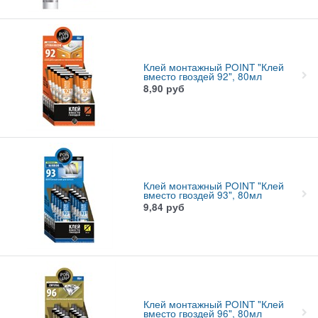
Клей монтажный POINT "Клей
вместо гвоздей 92", 80мл
8,90
руб
Клей монтажный POINT "Клей
вместо гвоздей 93", 80мл
9,84
руб
Клей монтажный POINT "Клей
вместо гвоздей 96", 80мл