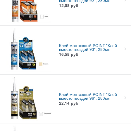
вместо гвоздей 92", 280мл
12,08
руб
Клей монтажный POINT "Клей
вместо гвоздей 93", 280мл
16,58
руб
Клей монтажный POINT "Клей
вместо гвоздей 96", 280мл
22,14
руб