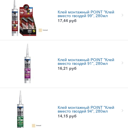
Клей монтажный POINT "Клей
вместо гвоздей 99", 280мл
17,44
руб
Клей монтажный POINT "Клей
вместо гвоздей 91", 280мл
16,21
руб
Клей монтажный POINT "Клей
вместо гвоздей 94", 280мл
14,15
руб