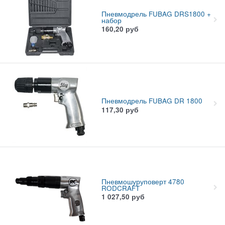
Пневмодрель FUBAG DRS1800 +
набор
160,20
руб
Пневмодрель FUBAG DR 1800
117,30
руб
Пневмошуруповерт 4780
RODCRAFT
1 027,50
руб