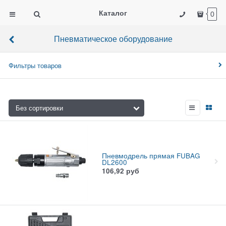
Каталог
0
Пневматическое оборудование
Фильтры товаров
Пневмодрель прямая FUBAG
DL2600
106,92
руб