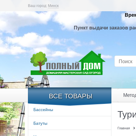
Ваш город:
Минск
Врем
Пункт выдачи заказов ра
ВСЕ ТОВАРЫ
Мето
Бассейны
Тури
Батуты
Главная