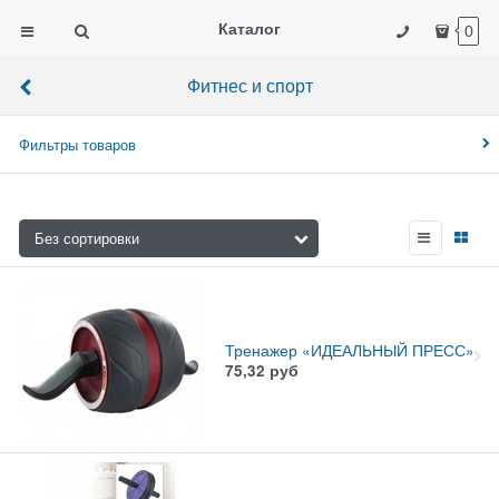
Каталог
0
Фитнес и спорт
Фильтры товаров
Тренажер «ИДЕАЛЬНЫЙ ПРЕСС»
75,32
руб