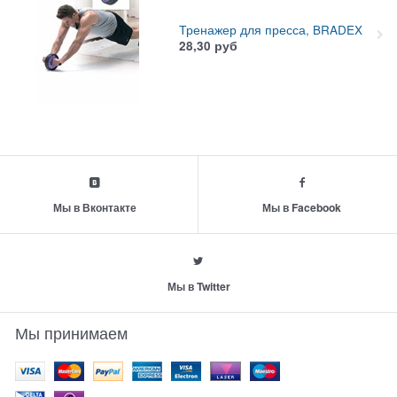
Тренажер для пресса, BRADEX
28,30
руб
Мы в Вконтакте
Мы в Facebook
Мы в Twitter
Мы принимаем