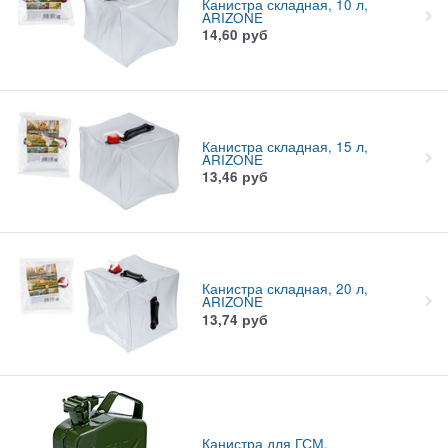
Канистра складная, 10 л,
ARIZONE
14,60
руб
Канистра складная, 15 л,
ARIZONE
13,46
руб
Канистра складная, 20 л,
ARIZONE
13,74
руб
Канистра для ГСМ,