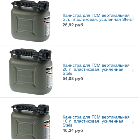
Канистра для ГСМ вертикальная
5 л, пластиковая, усиленная Stels
26,92
руб
Канистра для ГСМ вертикальная
20 л, пластиковая, усиленная
Stels
54,08
руб
Канистра для ГСМ вертикальная
10 л, пластиковая, усиленная
Stels
40,24
руб