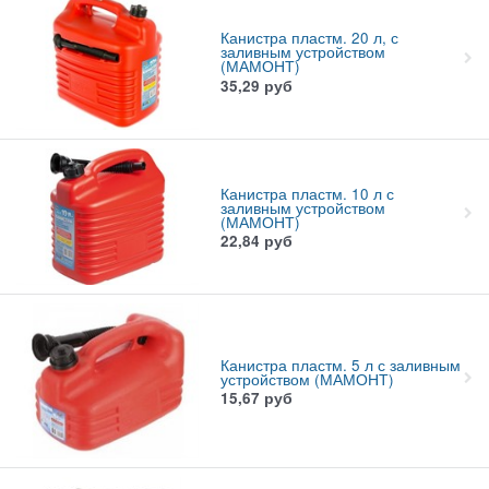
Канистра пластм. 20 л, с
заливным устройством
(МАМОНТ)
35,29
руб
Канистра пластм. 10 л с
заливным устройством
(МАМОНТ)
22,84
руб
Канистра пластм. 5 л с заливным
устройством (МАМОНТ)
15,67
руб