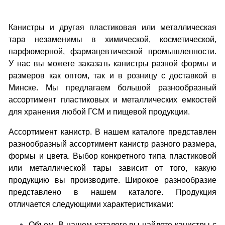
Канистры и другая пластиковая или металлическая
тара незаменимы в химической, косметической,
парфюмерной, фармацевтической промышленности.
У нас вы можете заказать канистры разной формы и
размеров как оптом, так и в розницу с доставкой в
Минске. Мы предлагаем большой разнообразный
ассортимент пластиковых и металлических емкостей
для хранения любой ГСМ и пищевой продукции.
Ассортимент канистр. В нашем каталоге представлен
разнообразный ассортимент канистр разного размера,
формы и цвета. Выбор конкретного типа пластиковой
или металлической тары зависит от того, какую
продукцию вы производите. Широкое разнообразие
представлено в нашем каталоге. Продукция
отличается следующими характеристиками:
Объем. В нашем каталоге вы найдете канистры с