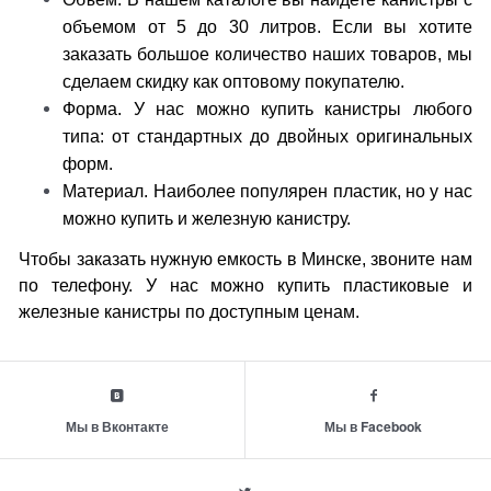
объемом от 5 до 30 литров. Если вы хотите
заказать большое количество наших товаров, мы
сделаем скидку как оптовому покупателю.
Форма. У нас можно купить канистры любого
типа: от стандартных до двойных оригинальных
форм.
Материал. Наиболее популярен пластик, но у нас
можно купить и железную канистру.
Чтобы заказать нужную емкость в Минске, звоните нам
по телефону. У нас можно купить пластиковые и
железные канистры по доступным ценам.
Мы в Вконтакте
Мы в Facebook