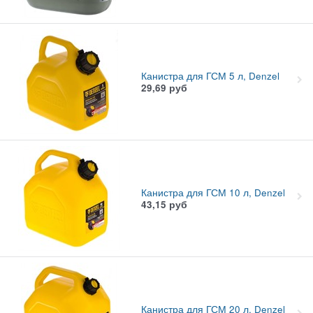
Канистра для ГСМ 5 л, Denzel
29,69
руб
Канистра для ГСМ 10 л, Denzel
43,15
руб
Канистра для ГСМ 20 л, Denzel