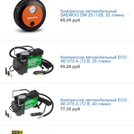
Компрессор автомобильный
DAEWOO DW 25 (12В, 25 л/мин)
65,34
руб
Компрессор автомобильный ECO
AE-013-4 (12 В, 35 л/мин)
65,26
руб
Компрессор автомобильный ECO
AE-015-3 (12 В, 40 л/мин)
77,33
руб