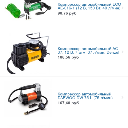
Компрессор автомобильный ECO
AE-016-1 (12 В, 150 Вт, 40 л/мин)
90,76
руб
Компрессор автомобильный AC-
37, 12 В, 7 атм, 37 л/мин, Denzel
108,56
руб
Компрессор автомобильный
DAEWOO DW 75 L (75 л/мин)
167,40
руб