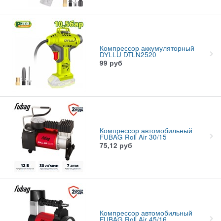
Компрессор аккумуляторный
DYLLU DTLN2520
99
руб
Компрессор автомобильный
FUBAG Roll Air 30/15
75,12
руб
Компрессор автомобильный
FUBAG Roll Air 45/16