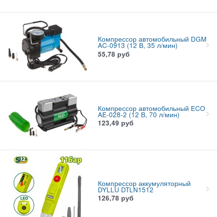
Компрессор автомобильный DGM
AC-0913 (12 В, 35 л/мин)
55,78
руб
Компрессор автомобильный ECO
AE-028-2 (12 В, 70 л/мин)
123,49
руб
Компрессор аккумуляторный
DYLLU DTLN1512
126,78
руб