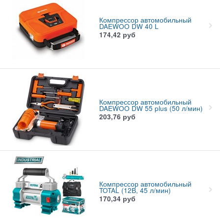
Компрессор автомобильный
DAEWOO DW 40 L
174,42
руб
Компрессор автомобильный
DAEWOO DW 55 plus (50 л/мин)
203,76
руб
Компрессор автомобильный
TOTAL (12В, 45 л/мин)
170,34
руб