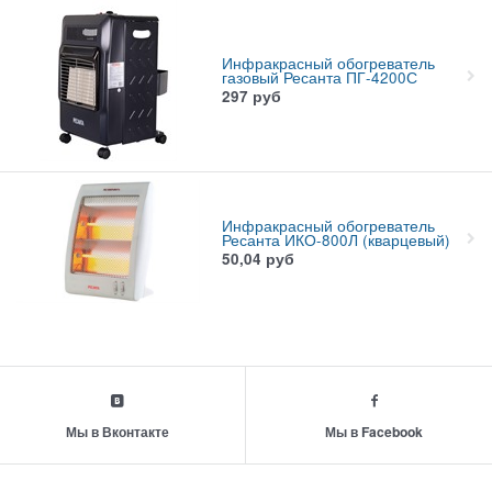
Инфракрасный обогреватель
газовый Ресанта ПГ-4200С
297
руб
Инфракрасный обогреватель
Ресанта ИКО-800Л (кварцевый)
50,04
руб
Мы в Вконтакте
Мы в Facebook