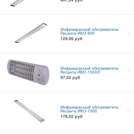
Инфракрасный обогреватель
Ресанта ИКО-800
129,06
руб
Инфракрасный обогреватель
Ресанта ИКО-1500Л
97,02
руб
Инфракрасный обогреватель
Ресанта ИКО-1000
178,02
руб