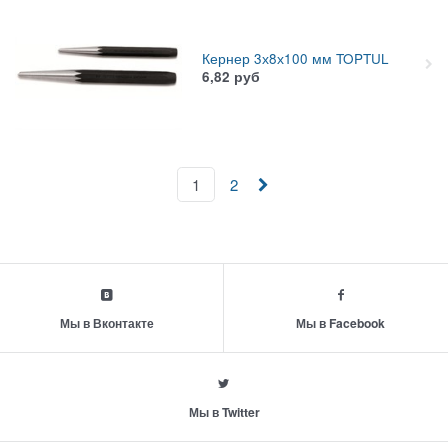
Кернер 3х8х100 мм TOPTUL
6,82
руб
1
2
Мы в Вконтакте
Мы в Facebook
Мы в Twitter