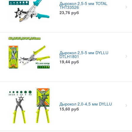
Дырокол 2,5-5 мм TOTAL
THT33526
23,76
руб
Дырокол 2,5-5 мм DYLLU
DTLH1801
19,44
руб
Дырокол 2,0-4,5 мм DYLLU
15,60
руб