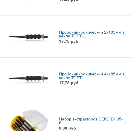
Пробойник конический 2х185мм в
чехле TOPTUL
17,78
руб
Пробойник конический 4х185мм в
чехле TOPTUL
17,78
руб
Набор экстракторов DEKO DH05-
6
8,88
руб