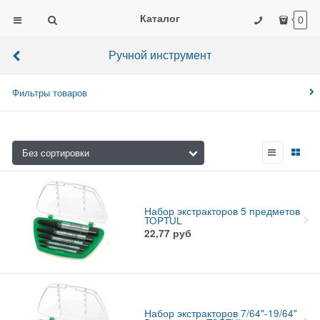
Каталог
0
Ручной инструмент
Фильтры товаров
Набор экстракторов 5 предметов
TOPTUL
22,77
руб
Набор экстракторов 7/64"-19/64"