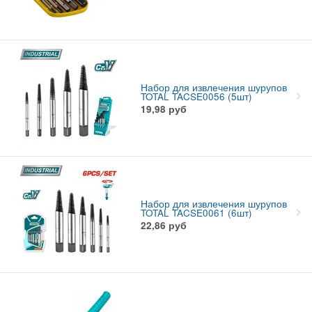
Набор для извлечения шурупов
TOTAL TACSE0056 (5шт)
19,98
руб
Набор для извлечения шурупов
TOTAL TACSE0061 (6шт)
22,86
руб