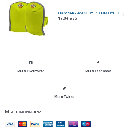
Наколенники 200x170 мм DYLLU
17,04
руб
Мы в Вконтакте
Мы в Facebook
Мы в Twitter
Мы принимаем