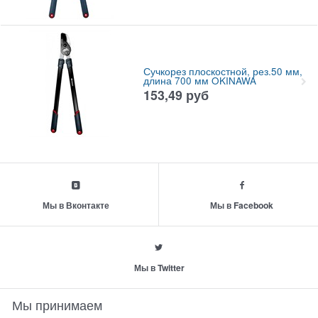
Сучкорез плоскостной, рез.50 мм,
длина 700 мм OKINAWA
153,49
руб
Мы в Вконтакте
Мы в Facebook
Мы в Twitter
Мы принимаем