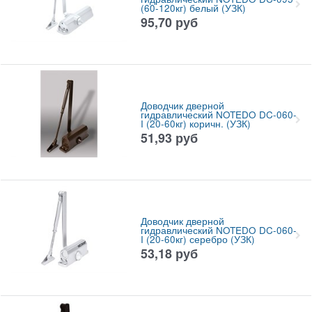
(60-120кг) белый (УЗК)
95,70
руб
Доводчик дверной
гидравлический NOTEDO DC-060-
I (20-60кг) коричн. (УЗК)
51,93
руб
Доводчик дверной
гидравлический NOTEDO DC-060-
I (20-60кг) серебро (УЗК)
53,18
руб