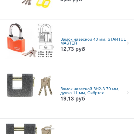
Замок навесной 40 мм, STARTUL
MASTER
12,73
руб
Замок навесной ЗН2-3.70 мм,
дужка 11 мм, Сибртех
19,13
руб