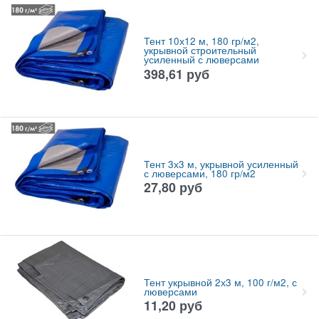
Тент 10х12 м, 180 гр/м2,
укрывной строительный
усиленный с люверсами
398,61
руб
Тент 3х3 м, укрывной усиленный
с люверсами, 180 гр/м2
27,80
руб
Тент укрывной 2х3 м, 100 г/м2, с
люверсами
11,20
руб