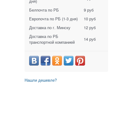
дня)
Белпочта по РБ
9 руб
Европочта по РБ
(1-3 дня)
10 руб
Доставка по г. Минску
12 руб
Доставка по РБ
14 руб
транспортной компанией
Нашли дешевле?