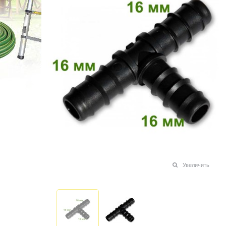
Увеличить