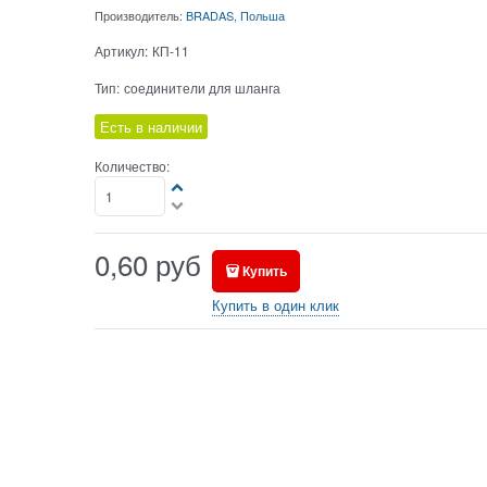
Производитель:
BRADAS, Польша
Артикул:
КП-11
Тип:
соединители для шланга
Есть в наличии
Количество:
0,60
руб
Купить
Купить в один клик