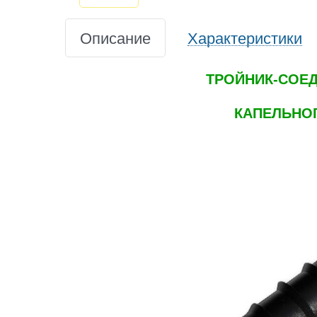
Описание
Характеристики
ТРОЙНИК-СОЕД
КАПЕЛЬНОГ