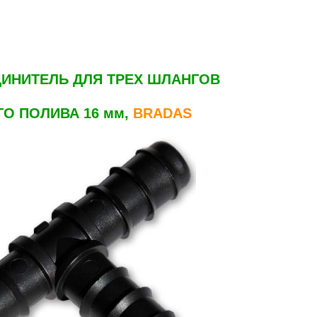
ИНИТЕЛЬ ДЛЯ ТРЕХ ШЛАНГОВ
О ПОЛИВА 16 мм,
BRADAS