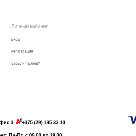
Личный кабинет
Вход
Регистрация
Забыли пароль?
фис 3,
+375 (29) 185 33 10
: Пн-Пт. с 09.00 до 19.00