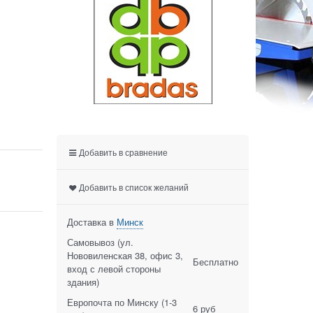
Добавить в сравнение
Добавить в список желаний
Доставка в
Минск
Самовывоз (ул.
Нововиленская 38, офис 3,
Бесплатно
вход с левой стороны
здания)
Европочта по Минску
(1-3
6 руб