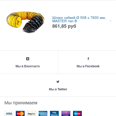
Шланг гибкий Ø 508 х 7600 мм,
MASTER тип B
861,85
руб
Мы в Вконтакте
Мы в Facebook
Мы в Twitter
Мы принимаем