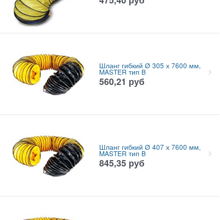
Шланг гибкий Ø 305 х 7600 мм,
MASTER тип B
560,21
руб
Шланг гибкий Ø 407 х 7600 мм,
MASTER тип B
845,35
руб