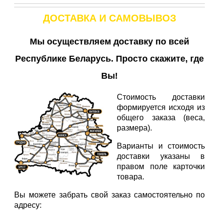
ДОСТАВКА И САМОВЫВОЗ
Мы осуществляем доставку по всей
Республике Беларусь. Просто скажите, где
Вы!
Стоимость доставки
формируется исходя из
общего заказа (веса,
размера).
Варианты и стоимость
доставки указаны в
правом поле карточки
товара.
Вы можете забрать свой заказ самостоятельно по
адресу: