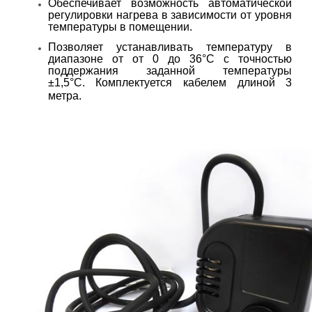
Обеспечивает возможность автоматической
регулировки нагрева в зависимости от уровня
температуры в помещении.
Позволяет устанавливать температуру в
диапазоне от от 0 до 36°С с точностью
поддержания заданной температуры
±1,5°С. Комплектуется кабелем длиной 3
метра.