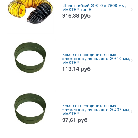
Шланг гибкий Ø 610 х 7600 мм,
MASTER тип B
916,38
руб
Комплект соединительных
элементов для шланга Ø 610 мм,
MASTER
113,14
руб
Комплект соединительных
элементов для шланга Ø 407 мм,
MASTER
97,61
руб