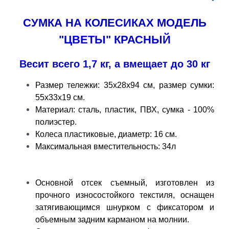
СУМКА НА КОЛЕСИКАХ МОДЕЛЬ
"ЦВЕТЫ" КРАСНЫЙ
Весит всего 1,7 кг, а вмещает до 30 кг
Размер тележки: 35х28х94 см, размер сумки:
55х33х19 см.
Материал: сталь, пластик, ПВХ, сумка - 100%
полиэстер.
Колеса пластиковые, диаметр: 16 см.
Максимальная вместительность: 34л
Основной отсек съемный, изготовлен из
прочного износостойкого текстиля, оснащен
затягивающимся шнурком с фиксатором и
объемным задним карманом на молнии.