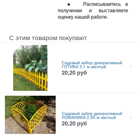
● Расписываетесь в
получении и выставляете
оценку нашей работе.
С этим товаром покупают
Садовый забор декоративный
ГОТИКА 3,1 м желтый
20,20
руб
Садовый забор декоративный
РОМАНИКА 2,95 м желтый
20,20
руб