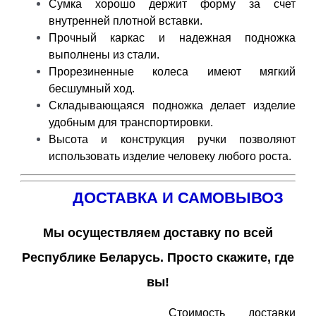
Сумка хорошо держит форму за счет
внутренней плотной вставки.
Прочный каркас и надежная подножка
выполнены из стали.
Прорезиненные колеса имеют мягкий
бесшумный ход.
Складывающаяся подножка делает изделие
удобным для транспортировки.
Высота и конструкция ручки позволяют
использовать изделие человеку любого роста.
ДОСТАВКА И САМОВЫВОЗ
Мы осуществляем доставку по всей
Республике Беларусь. Просто скажите, где
вы!
Стоимость доставки