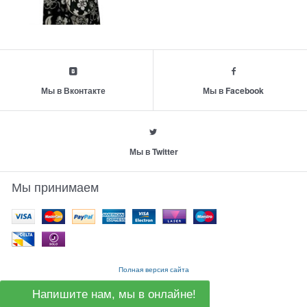
Мы в Вконтакте
Мы в Facebook
Мы в Twitter
Мы принимаем
Полная версия сайта
Напишите нам, мы в онлайне!