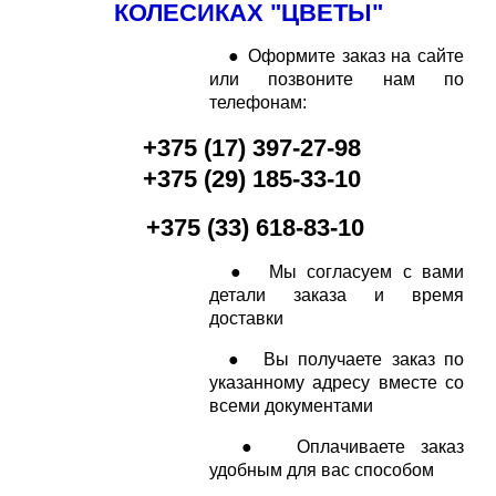
КОЛЕСИКАХ "ЦВЕТЫ"
● Оформите заказ на сайте
или позвоните нам по
телефонам:
+
375 (17) 397-27-98
+
375 (29
) 185-33-10
+375 (33) 618-83-10
● Мы согласуем с вами
детали заказа и время
доставки
● Вы получаете заказ по
указанному адресу вместе со
всеми документами
● Оплачиваете заказ
удобным для вас способом