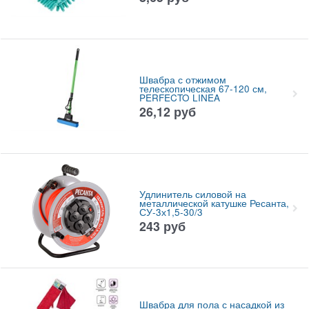
Швабра с отжимом
телескопическая 67-120 см,
PERFECTO LINEA
26,12
руб
Удлинитель силовой на
металлической катушке Ресанта,
СУ-3х1,5-30/3
243
руб
Швабра для пола с насадкой из