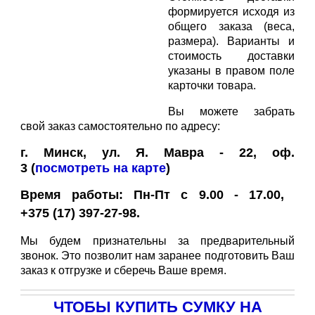
формируется исходя из
общего заказа (веса,
размера). Варианты и
стоимость доставки
указаны в правом поле
карточки товара.
Вы можете забрать
свой заказ самостоятельно по адресу:
г. Минск, ул. Я. Мавра - 22, оф.
3
(
посмотреть на карте
)
Время работы: Пн-Пт с 9.00 - 17.00,
+375 (17) 397-27-98.
Мы будем признательны за предварительный
звонок. Это позволит нам заранее подготовить Ваш
заказ к отгрузке и сберечь Ваше время.
ЧТОБЫ КУПИТЬ СУМКУ НА