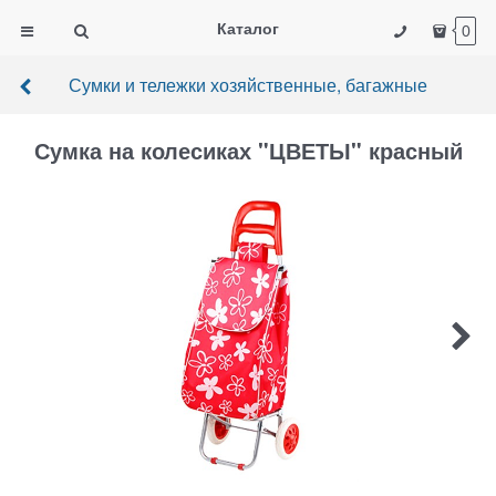
Каталог
0
Сумки и тележки хозяйственные, багажные
Сумка на колесиках "ЦВЕТЫ" красный