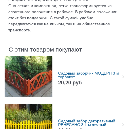
Она легкая и компактная, легко трансформируется из
сложенного положения в рабочее. В рабочем положении
стоит без поддержки. С такой сумкой удобно
передвигаться как на личном, так и на общественном
транспорте.
С этим товаром покупают
Садовый заборчик МОДЕРН 3 м
терракот
20,20
руб
Садовый забор декоративный
РЕНЕСАНС 3,1 м желтый