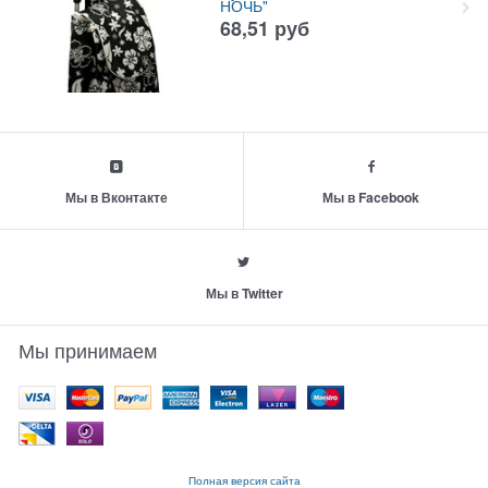
НОЧЬ"
68,51
руб
Мы в Вконтакте
Мы в Facebook
Мы в Twitter
Мы принимаем
Полная версия сайта