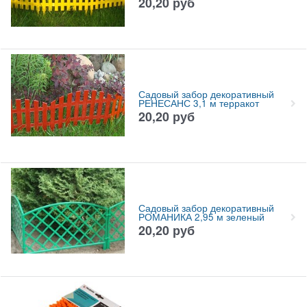
20,20
руб
Садовый забор декоративный
РЕНЕСАНС 3,1 м терракот
20,20
руб
Садовый забор декоративный
РОМАНИКА 2,95 м зеленый
20,20
руб