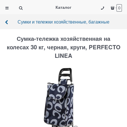
Каталог
0
Сумки и тележки хозяйственные, багажные
Сумка-тележка хозяйственная на
колесах 30 кг, черная, круги, PERFECTO
LINEA