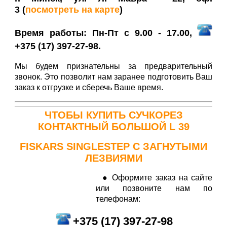
3
(
посмотреть на карте
)
Время работы: Пн-Пт с 9.00 - 17.00,
+375 (17) 397-27-98.
Мы будем признательны за предварительный
звонок. Это позволит нам заранее подготовить Ваш
заказ к отгрузке и сберечь Ваше время.
ЧТОБЫ КУПИТЬ СУЧКОРЕЗ
КОНТАКТНЫЙ БОЛЬШОЙ​ L 39
FISKARS SINGLESTEP C ЗАГНУТЫМИ
ЛЕЗВИЯМИ
● Оформите заказ на сайте
или позвоните нам по
телефонам:
+
375 (17) 397-27-98