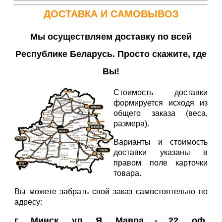
ДОСТАВКА И САМОВЫВОЗ
Мы осуществляем доставку по всей
Республике Беларусь. Просто скажите, где
Вы!
Стоимость доставки
формируется исходя из
общего заказа (веса,
размера).
Варианты и стоимость
доставки указаны в
правом поле карточки
товара.
Вы можете забрать свой заказ самостоятельно по
адресу:
г. Минск, ул. Я. Мавра - 22, оф.