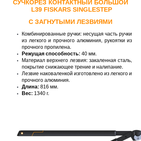
СУЧКОРЕЗ КОНТАКТНЫЙ БОЛЬШОЙ​
L39
FISKARS SINGLESTEP
C ЗАГНУТЫМИ ЛЕЗВИЯМИ
Комбинированные ручки: несущая часть ручки
из легкого и прочного алюминия, рукоятки из
прочного пропилена.
Режущая способность:
40 мм.
Материал верхнего лезвия: закаленная сталь,
покрытие снижающее трение и налипание.
Лезвие наковаленкой изготовлено из легкого и
прочного алюминия.
Длина:
816 мм.
Вес:
1340 г
.