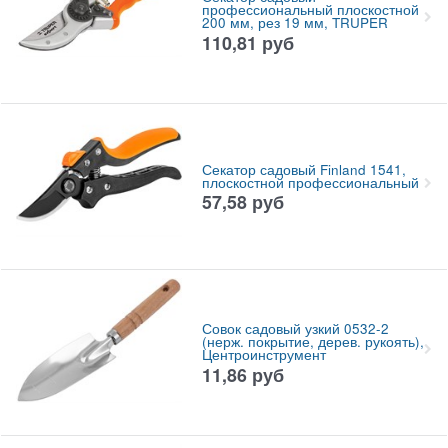
профессиональный плоскостной
200 мм, рез 19 мм, TRUPER
110,81
руб
Секатор садовый Finland 1541,
плоскостной профессиональный
57,58
руб
Совок садовый узкий 0532-2
(нерж. покрытие, дерев. рукоять),
Центроинструмент
11,86
руб