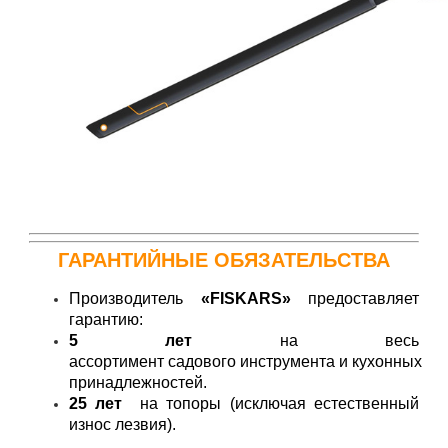
ГАРАНТИЙНЫЕ ОБЯЗАТЕЛЬСТВА
Производитель
«FISKARS»
предоставляет
гарантию:
5 лет
на
весь
ассортимент садового инструмента и кухонных
принадлежностей.
25 лет
на топоры (исключая естественный
износ лезвия).