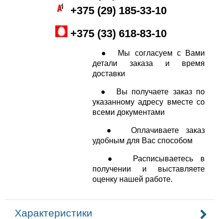
+
375 (29
) 185-33-10
+375 (33) 618-83-10
● Мы согласуем с Вами
детали заказа и время
доставки
● Вы получаете заказ по
указанному адресу вместе со
всеми документами
● Оплачиваете заказ
удобным для Вас способом
● Расписываетесь в
получении и выставляете
оценку нашей работе.
Характеристики