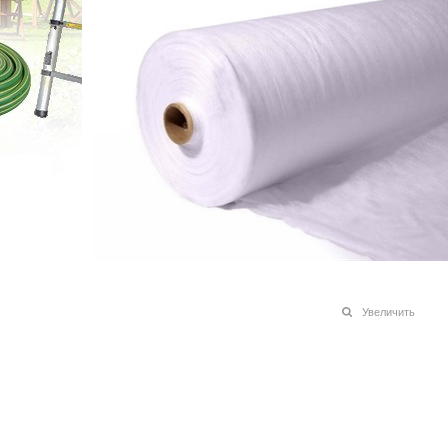
Увеличить