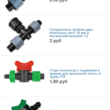
Соединитель-тройник двух
капельных лент 16 мм и
внутренней резьбой 1/2
2
руб
Старт-коннектор с поджимом и
краном для капельной ленты от
трубы ПЭ
1,80
руб