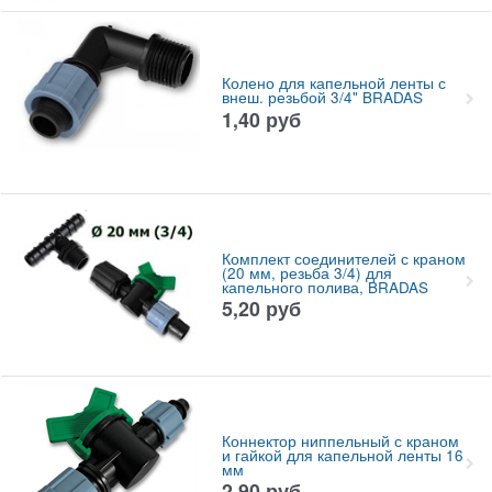
Колено для капельной ленты с
внеш. резьбой 3/4" BRADAS
1,40
руб
Комплект соединителей с краном
(20 мм, резьба 3/4) для
капельного полива, BRADAS
5,20
руб
Коннектор ниппельный с краном
и гайкой для капельной ленты 16
мм
2,90
руб