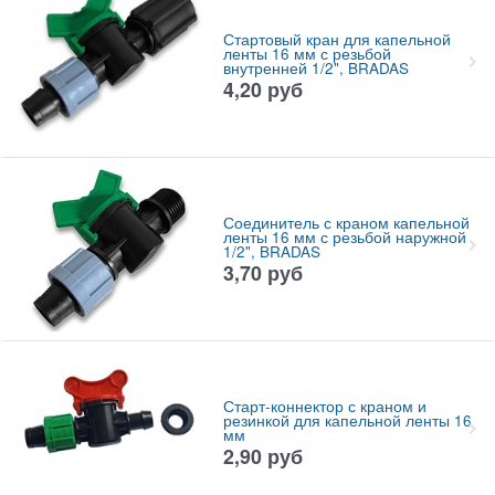
Стартовый кран для капельной
ленты 16 мм с резьбой
внутренней 1/2", BRADAS
4,20
руб
Соединитель с краном капельной
ленты 16 мм с резьбой наружной
1/2", BRADAS
3,70
руб
Старт-коннектор с краном и
резинкой для капельной ленты 16
мм
2,90
руб