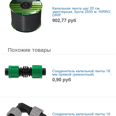
Капельная лента шаг 20 см,
эмиттерная, бухта 2500 м, HIRRO
DRIP
902,77
руб
Похожие товары
Соединитель капельной ленты 16
мм прямой (ремонтный)
0,90
руб
Соединитель капельной ленты 16