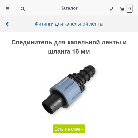
Каталог
0
Фитинги для капельной ленты
Соединитель для капельной ленты и
шланга 16 мм
Есть в наличии