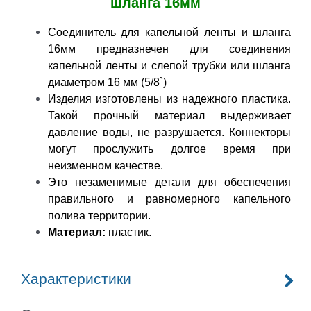
шланга 16мм
Соединитель для капельной ленты и шланга
16мм предназнечен для соединения
капельной ленты и слепой трубки или шланга
диаметром 16 мм (5/8`)
Изделия изготовлены из надежного пластика.
Такой прочный материал выдерживает
давление воды, не разрушается.
Коннекторы
могут прослужить долгое время при
неизменном качестве.
Это незаменимые детали для обеспечения
правильного и равномерного капельного
полива территории.
Материал:
пластик.
Характеристики