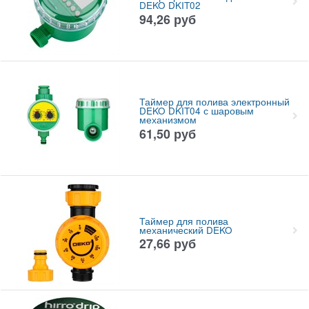
DEKO DKIT02
94,26
руб
Таймер для полива электронный
DEKO DKIT04 с шаровым
механизмом
61,50
руб
Таймер для полива
механический DEKO
27,66
руб