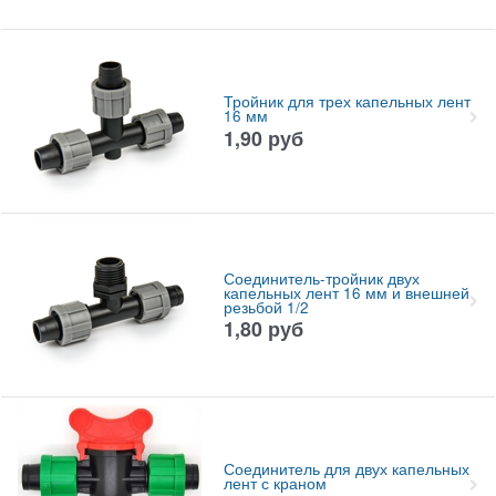
Тройник для трех капельных лент
16 мм
1,90
руб
Соединитель-тройник двух
капельных лент 16 мм и внешней
резьбой 1/2
1,80
руб
Соединитель для двух капельных
лент с краном