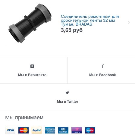
Соединитель ремонтный для
оросительной ленты 32 мм
Туман, BRADAS
3,65
руб
Мы в Вконтакте
Мы в Facebook
Мы в Twitter
Мы принимаем