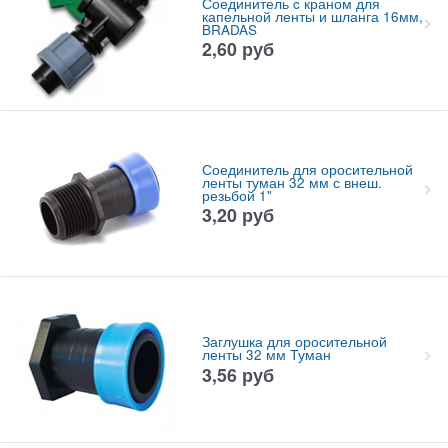
Соединитель c краном для
капельной ленты и шланга 16мм,
BRADAS
2,60
руб
Соединитель для оросительной
ленты туман 32 мм с внеш.
резьбой 1"
3,20
руб
Заглушка для оросительной
ленты 32 мм Туман
3,56
руб