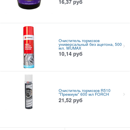
16,37
руб
Очиститель тормозов
универсальный без ацетона, 500
мл. WUMAX
10,14
руб
Очиститель тормозов R510
"Премиум" 600 мл FORCH
21,52
руб