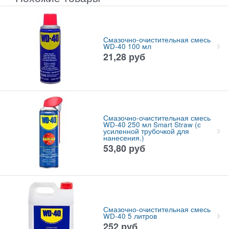
Смазочно-очистительная смесь
WD-40 100 мл
21,28
руб
Смазочно-очистительная смесь
WD-40 250 мл Smart Straw (с
усиленной трубочкой для
нанесения.)
53,80
руб
Смазочно-очистительная смесь
WD-40 5 литров
252
руб