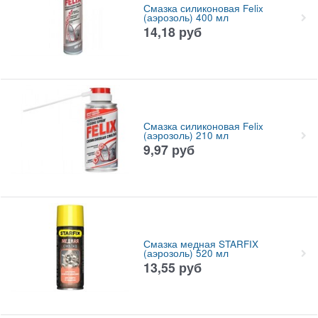
Смазка силиконовая Felix
(аэрозоль) 400 мл
14,18
руб
Смазка силиконовая Felix
(аэрозоль) 210 мл
9,97
руб
Смазка медная STARFIX
(аэрозоль) 520 мл
13,55
руб