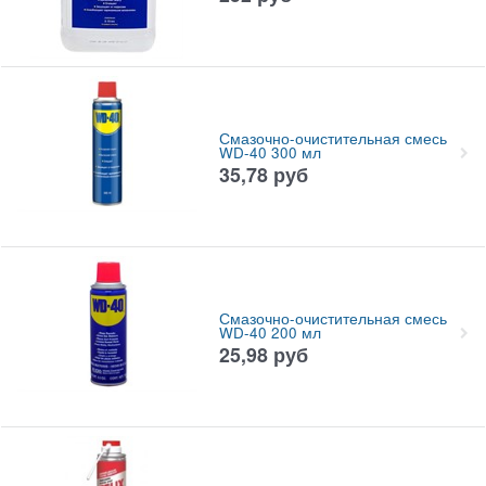
Смазочно-очистительная смесь
WD-40 300 мл
35,78
руб
Смазочно-очистительная смесь
WD-40 200 мл
25,98
руб