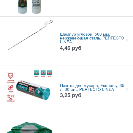
Шампур угловой, 500 мм,
нержавеющая сталь, PERFECTO
LINEA
4,46
руб
Пакеты для мусора, Economy, 35
л, 30 шт., PERFECTO LINEA
3,25
руб