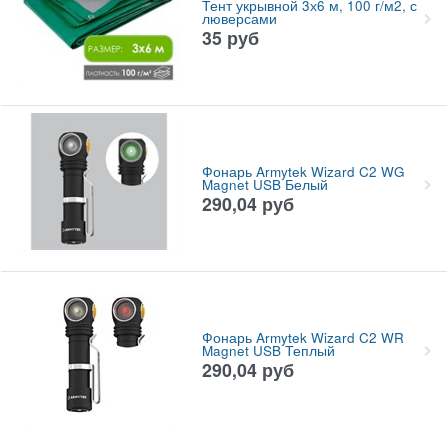
Тент укрывной 3х6 м, 100 г/м2, с
люверсами
35
руб
Фонарь Armytek Wizard C2 WG
Magnet USB Белый
290,04
руб
Фонарь Armytek Wizard C2 WR
Magnet USB Теплый
290,04
руб