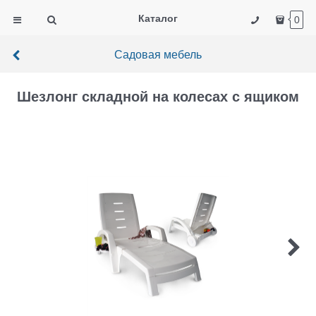
Каталог
0
Садовая мебель
Шезлонг складной на колесах с ящиком