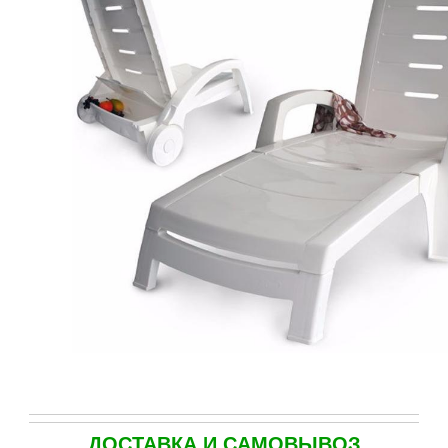
ДОСТАВКА И САМОВЫВОЗ