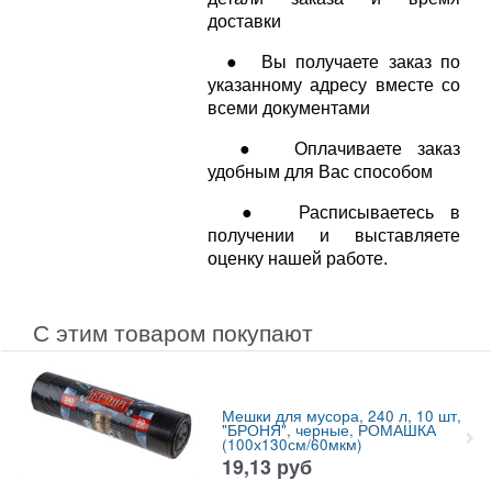
доставки
● Вы получаете заказ по
указанному адресу вместе со
всеми документами
● Оплачиваете заказ
удобным для Вас способом
● Расписываетесь в
получении и выставляете
оценку нашей работе.
С этим товаром покупают
Мешки для мусора, 240 л, 10 шт,
"БРОНЯ", черные, РОМАШКА
(100х130см/60мкм)
19,13
руб