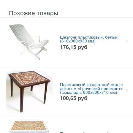
Похожие товары
Шезлонг пластиковый, белый
(610х900х930 мм)
176,15
руб
Пластиковый квадратный стол с
деколем «Греческий орнамент»
(шоколадн. 800x800x710 мм)
100,65
руб