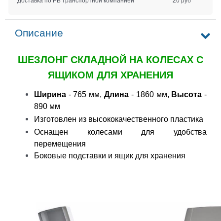
Описание
ШЕЗЛОНГ СКЛАДНОЙ НА КОЛЕСАХ С
ЯЩИКОМ ДЛЯ ХРАНЕНИЯ
Ширина
- 765 мм,
Длина
- 1860 мм,
Высота
-
890 мм
Изготовлен из высококачественного пластика
Оснащен колесами для удобства
перемещения
Боковые подставки и ящик для хранения