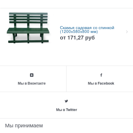
Скамья садовая со спинкой
(1200x580x800 мм)
от
171,27
руб
Мы в Вконтакте
Мы в Facebook
Мы в Twitter
Мы принимаем