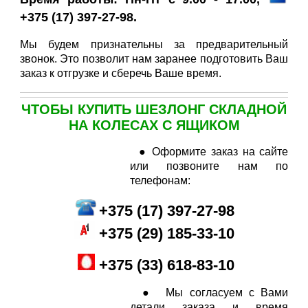
+375 (17) 397-27-98.
Мы будем признательны за предварительный
звонок. Это позволит нам заранее подготовить Ваш
заказ к отгрузке и сберечь Ваше время.
ЧТОБЫ КУПИТЬ ШЕЗЛОНГ СКЛАДНОЙ
НА КОЛЕСАХ С ЯЩИКОМ
● Оформите заказ на сайте
или позвоните нам по
телефонам:
+
375 (17) 397-27-98
+
375 (29
) 185-33-10
+375 (33) 618-83-10
● Мы согласуем с Вами
детали заказа и время