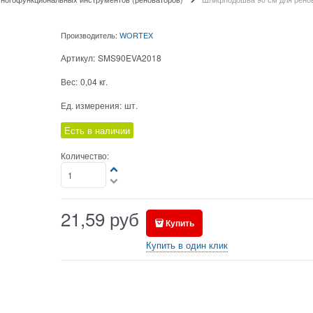
Производитель:
WORTEX
Артикул:
SMS90EVA2018
Вес:
0,04
кг.
Ед. измерения:
шт.
Есть в наличии
Количество:
21,59
руб
Купить
Купить в один клик