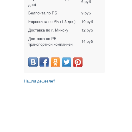
6 руб
дня)
Белпочта по РБ
9 руб
Европочта по РБ
(1-3 дня)
10 руб
Доставка по г. Минску
12 руб
Доставка по РБ
14 руб
транспортной компанией
Нашли дешевле?