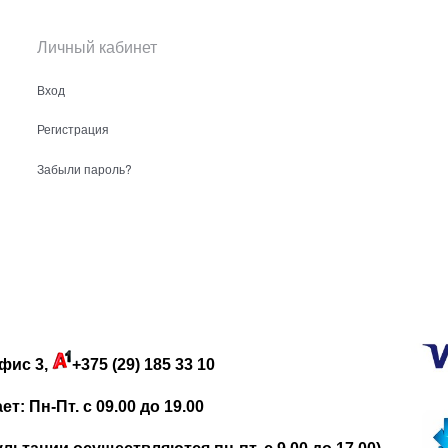
Личный кабинет
Вход
Регистрация
Забыли пароль?
фис 3,
+375 (29) 185 33 10
: Пн-Пт. с 09.00 до 19.00