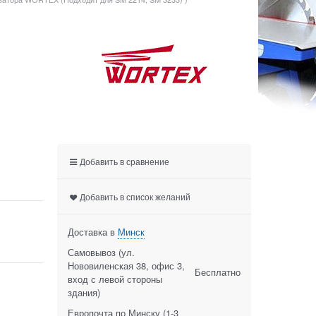
Добавить в сравнение
Добавить в список желаний
Доставка в
Минск
Самовывоз (ул.
Нововиленская 38, офис 3,
Бесплатно
вход с левой стороны
здания)
Европочта по Минску
(1-3