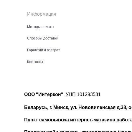
Информация
Методы оплаты
Способы доставки
Гарантии и возврат
Контакты
ООО "Интеркон"
, УНП 101293531
Беларусь, г. Минск, ул. Нововиленская д.38, о
Пункт самовывоза интернет-магазина работает