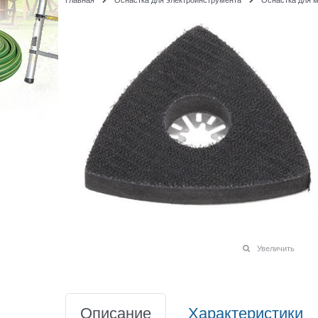
Увеличить
Описание
Характеристики