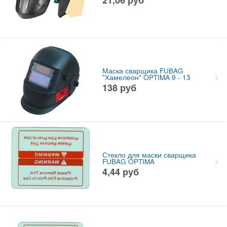
Маска сварщика FUBAG
"Хамелеон" OPTIMA 9 - 13
138
руб
Стекло для маски сварщика
FUBAG OPTIMA
4,44
руб