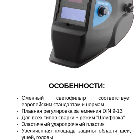
ОСОБЕННОСТИ:
Сменный светофильтр соответствует
европейским стандартам и нормам
Плавная регулировка затемнения DIN 9-13
Для всех типов сварки + режим "Шлифовка"
Эластичный ударопрочный пластик
Увеличенная площадь защиты области шеи,
ушей, головы