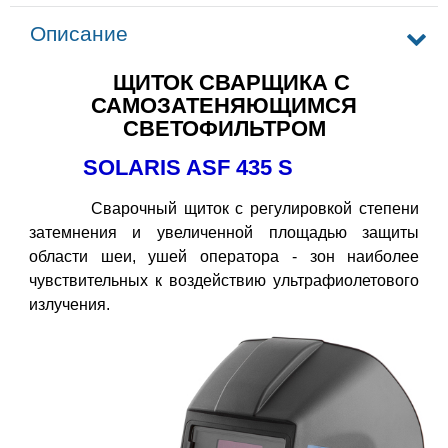
Описание
ЩИТОК СВАРЩИКА С
САМОЗАТЕНЯЮЩИМСЯ
СВЕТОФИЛЬТРОМ
SOLARIS ASF 435 S
Сварочный щиток с регулировкой степени
затемнения и увеличенной площадью защиты
области шеи, ушей оператора - зон наиболее
чувствительных к воздействию ультрафиолетового
излучения.