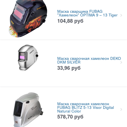
Маска сварщика FUBAG
"Хамелеон" OPTIMA 9 – 13 Tiger
104,88
руб
Маска сварочная хамелеон DEKO
DKM SILVER
33,96
руб
Маска сварочная хамелеон
FUBAG BLITZ 5-13 Visor Digital
Natural Color
578,70
руб