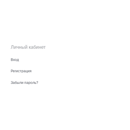
Личный кабинет
Вход
Регистрация
Забыли пароль?