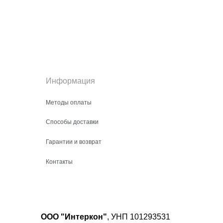
Информация
Методы оплаты
Способы доставки
Гарантии и возврат
Контакты
ООО "Интеркон"
, УНП 101293531