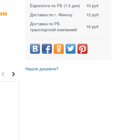
Европочта по РБ
(1-3 дня)
10 руб
мм
Доставка по г. Минску
12 руб
Доставка по РБ
16 руб
транспортной компанией
Нашли дешевле?
3
1