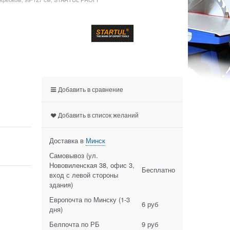
Добавить в сравнение
Добавить в список желаний
Доставка в
Минск
Самовывоз (ул.
Нововиленская 38, офис 3,
Бесплатно
вход с левой стороны
здания)
Европочта по Минску
(1-3
6 руб
дня)
Белпочта по РБ
9 руб