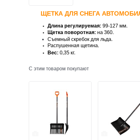
ЩЕТКА ДЛЯ СНЕГА АВТОМОБИЛЬН
Длина регулируемая:
99-127 мм.
Щетка поворотная:
на 360.
Съемный скребок для льда.
Распушенная щетина.
Вес:
0,35 кг.
С этим товаром покупают
3
1