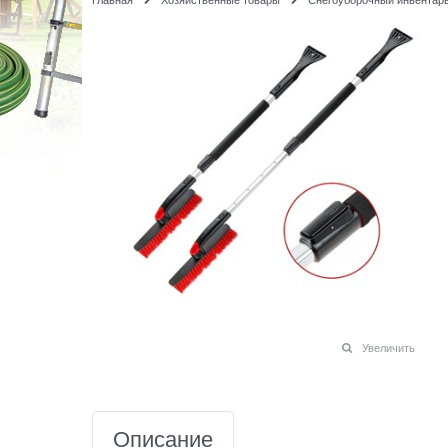
Увеличить
Описание