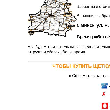
Варианты и стоим
Вы можете забрать
г. Минск, ул. Я
Время работы: П
Мы будем признательны за предварительны
отгрузке и сберечь Ваше время.
ЧТОБЫ КУПИТЬ
ЩЕТКУ
● Оформите заказ на 