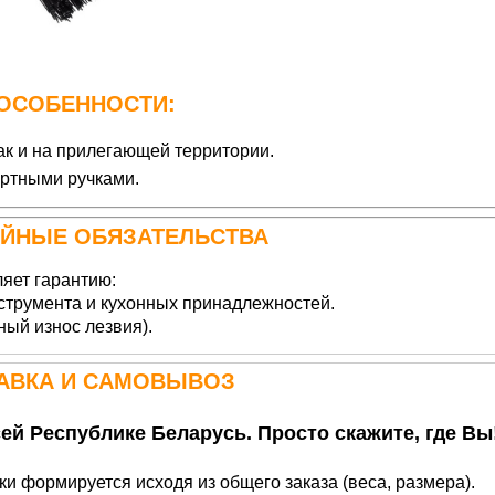
ОСОБЕННОСТИ:
так и на прилегающей территории.
артными ручками
.
ИЙНЫЕ ОБЯЗАТЕЛЬСТВА
яет гарантию:
струмента и кухонных принадлежностей.
ный износ лезвия).
АВКА И САМОВЫВОЗ
ей Республике Беларусь. Просто скажите, где Вы
и формируется исходя из общего заказа (веса, размера).