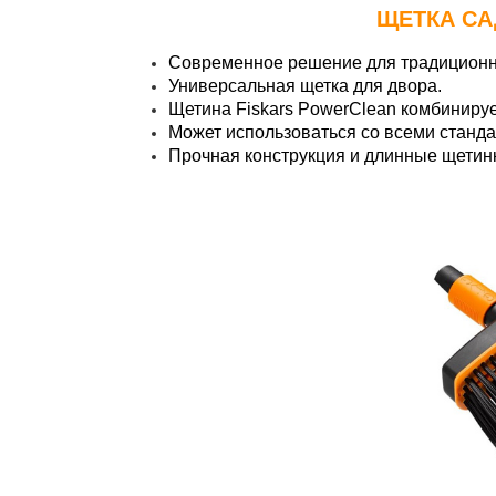
ЩЕТКА СА
Современное решение для традиционн
Универсальная щетка для двора.
Щетина Fiskars PowerClean комбинируе
Может использоваться со всеми станд
Прочная конструкция и длинные щетинки