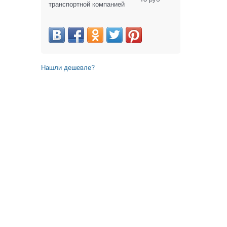
транспортной компанией
Нашли дешевле?