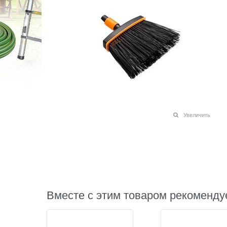
Увеличить
Вместе с этим товаром рекоменду