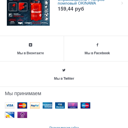
помповый OKINAWA
159,44
руб
Мы в Вконтакте
Мы в Facebook
Мы в Twitter
Мы принимаем
Полная версия сайта