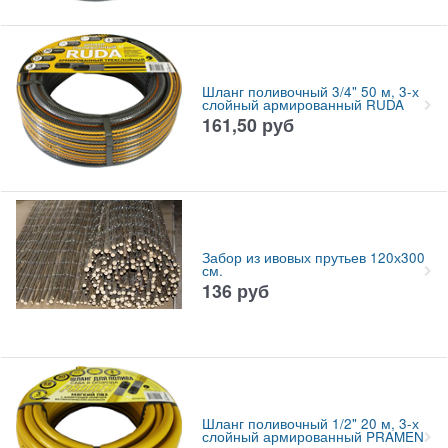
Шланг поливочный 3/4" 50 м, 3-х
слойный армированный RUDA
161,50
руб
Забор из ивовых прутьев 120х300
см.
136
руб
Шланг поливочный 1/2" 20 м, 3-х
слойный армированный PRAMEN