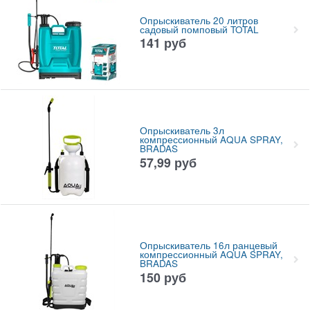
Опрыскиватель 20 литров
садовый помповый TOTAL
141
руб
Опрыскиватель 3л
компрессионный AQUA SPRAY,
BRADAS
57,99
руб
Опрыскиватель 16л ранцевый
компрессионный AQUA SPRAY,
BRADAS
150
руб