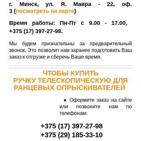
г. Минск, ул. Я. Мавра - 22, оф.
3
(
посмотреть на карте
)
Время работы: Пн-Пт с 9.00 - 17.00,
+375 (17) 397-27-98.
Мы будем признательны за предварительный
звонок. Это позволит нам заранее подготовить Ваш
заказ к отгрузке и сберечь Ваше время.
ЧТОБЫ КУПИТЬ
РУЧКУ ТЕЛЕСКОПИЧЕСКУЮ ДЛЯ
РАНЦЕВЫХ ОПРЫСКИВАТЕЛЕЙ
● Оформите заказ на сайте
или позвоните нам по
телефонам:
+
375 (17) 397-27-98
+
375 (29
) 185-33-10