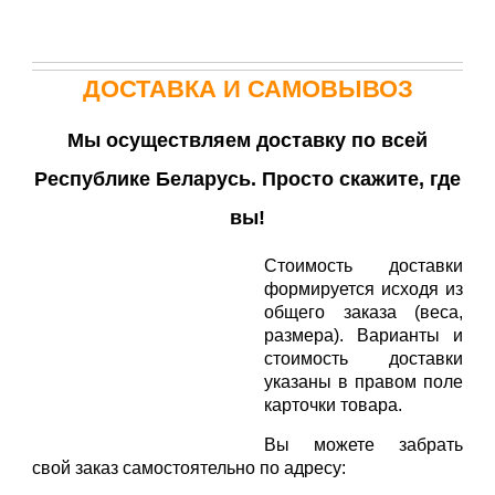
ДОСТАВКА И САМОВЫВОЗ
Мы осуществляем доставку по всей
Республике Беларусь. Просто скажите, где
вы!
Стоимость доставки
формируется исходя из
общего заказа (веса,
размера). Варианты и
стоимость доставки
указаны в правом поле
карточки товара.
Вы можете забрать
свой заказ самостоятельно по адресу: