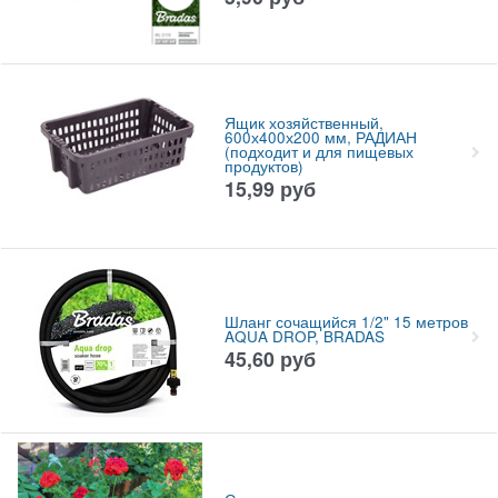
Ящик хозяйственный,
600х400х200 мм, РАДИАН
(подходит и для пищевых
продуктов)
15,99
руб
Шланг сочащийся 1/2" 15 метров
AQUA DROP, BRADAS
45,60
руб