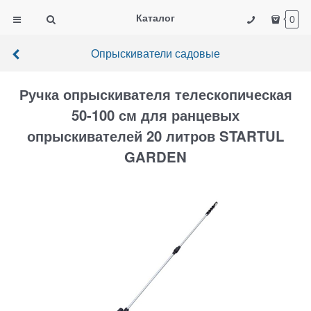
Каталог
0
Опрыскиватели садовые
Ручка опрыскивателя телескопическая
50-100 см для ранцевых
опрыскивателей 20 литров STARTUL
GARDEN