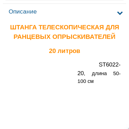
Описание
ШТАНГА ТЕЛЕСКОПИЧЕСКАЯ ДЛЯ
РАНЦЕВЫХ ОПРЫСКИВАТЕЛЕЙ
20 литров
ST6022-
20
, длина 50-
100 см