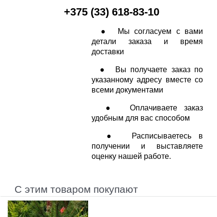
+375 (33) 618-83-10
● Мы согласуем с вами
детали заказа и время
доставки
● Вы получаете заказ по
указанному адресу вместе со
всеми документами
● Оплачиваете заказ
удобным для вас способом
● Расписываетесь в
получении и выставляете
оценку нашей работе.
С этим товаром покупают