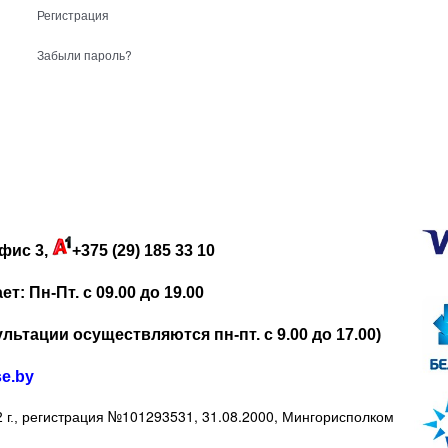
Регистрация
Забыли пароль?
фис 3,
+375 (29) 185 33 10
: Пн-Пт. с 09.00 до 19.00
льтации осуществляются пн-пт. с 9.00 до 17.00)
se.by
регистрация №101293531, 31.08.2000, Мингорисполком
 г.,