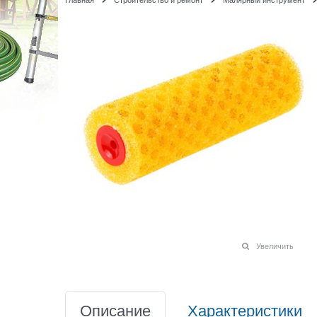
Увеличить
Описание
Характеристики