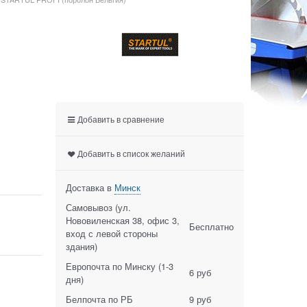
Добавить в сравнение
Добавить в список желаний
Доставка в
Минск
Самовывоз (ул.
Нововиленская 38, офис 3,
Бесплатно
вход с левой стороны
здания)
Европочта по Минску
(1-3
6 руб
дня)
Белпочта по РБ
9 руб