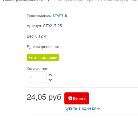
Производитель:
STARTUL
Артикул:
ST0217-25
Вес:
0,12
кг.
Ед. измерения:
шт.
Есть в наличии
Количество:
24,05
руб
Купить
Купить в один клик