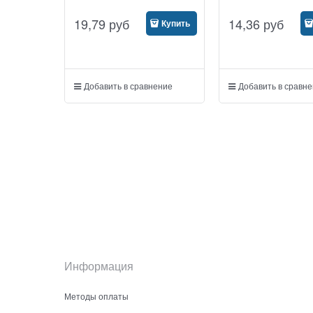
эмали)
19,79
руб
14,36
руб
Купить
Добавить в сравнение
Добавить в сравн
Информация
Методы оплаты