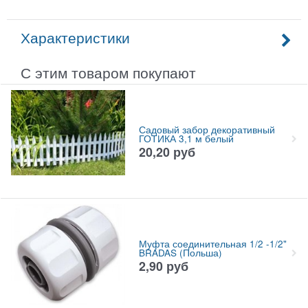
Характеристики
С этим товаром покупают
Садовый забор декоративный
ГОТИКА 3,1 м белый
20,20
руб
Муфта соединительная 1/2 -1/2"
BRADAS (Польша)
2,90
руб