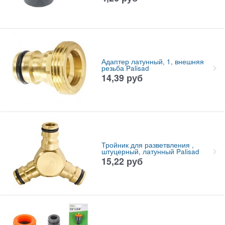
Адаптер латунный, 1, внешняя
резьба Palisad
14,39
руб
Тройник для разветвления ,
штуцерный, латунный Palisad
15,22
руб