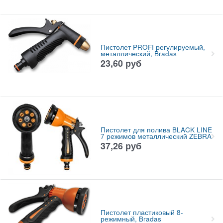
Пистолет PROFI регулируемый,
металлический, Bradas
23,60
руб
Пистолет для полива BLACK LINE
7 режимов металлический ZEBRA
37,26
руб
Пистолет пластиковый 8-
режимный, Bradas