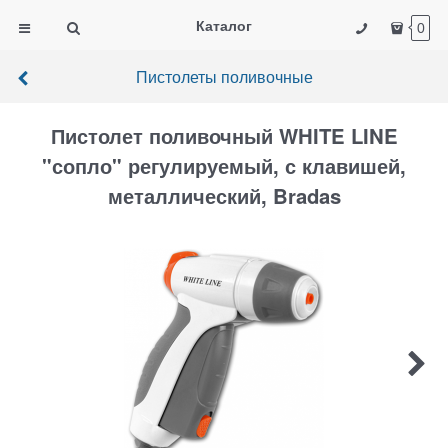
Каталог
0
Пистолеты поливочные
Пистолет поливочный WHITE LINE
"сопло" регулируемый, с клавишей,
металлический, Bradas