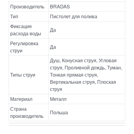
Производитель
BRADAS
Тип
Пистолет для полива
Фиксация
Да
расхода воды
Регулировка
Да
струи
Душ, Конусная струя, Угловая
струя, Проливной дождь, Туман,
Типы струи
Тонкая прямая струя,
Вертикальная струя, Плоская
струя
Материал
Металл
Страна
Польша
производитель