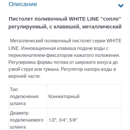
Описание
Пистолет поливочный WHITE LINE "сопло"
регулируемый, с клавишей, металлический
Металлический поливочный пистолет серии WHITE
LINE. Инновационная клавиша подачи воды с
переключателем-фиксатором нажатого положения.
Регулировка формы потока от широкого конуса до
узкой струи или тумана. Регулятор напора воды в
верхней части.
Тип
подключения
Коннекторный
шланга
Диаметр
подключаемого
1/2", 3/4", 5/8"
шланга