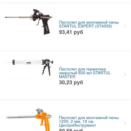
Пистолет для монтажной пены
STARTUL EXPERT (ST4059)
93,41
руб
Пистолет для герметика
закрытый 600 мл STARTUL
MASTER
30,23
руб
Пистолет для монтажной пены
1250, 2 мм, 19 см,
ЦентроИнструмент
50,58
руб