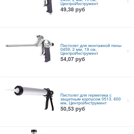
ЦентроИнструмент
49,38
руб
Пистолет для монтажной пены
0459, 2 мм, 19 см,
ЦентроИнструмент
54,07
руб
Пистолет для герметика с
защитным корпусом 0513, 600
мм, ЦентроИнструмент
50,53
руб