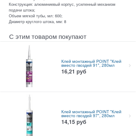
Конструкция: алюминиевый корпус, усиленный механизм
подачи штока;
Объем мягкой тубы, мл: 600;
Диаметр круглого штока, мм: 8
С этим товаром покупают
Клей монтажный POINT "Клей
вместо гвоздей 91", 280мл
16,21
руб
Клей монтажный POINT "Клей
вместо гвоздей 97", 280мл
14,15
руб