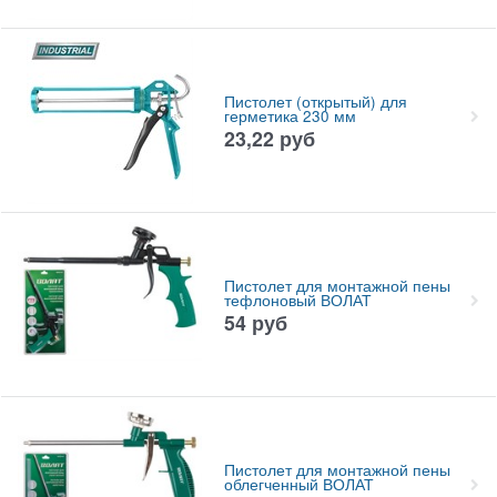
Пистолет (открытый) для
герметика 230 мм
23,22
руб
Пистолет для монтажной пены
тефлоновый ВОЛАТ
54
руб
Пистолет для монтажной пены
облегченный ВОЛАТ