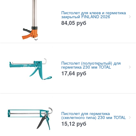
Пистолет для клеев и герметика
закрытый FINLAND 2026
84,05
руб
Пистолет (полуоткрытый) для
герметика 230 мм TOTAL
17,64
руб
Пистолет для герметика
(скелетного типа) 230 мм TOTAL
15,12
руб