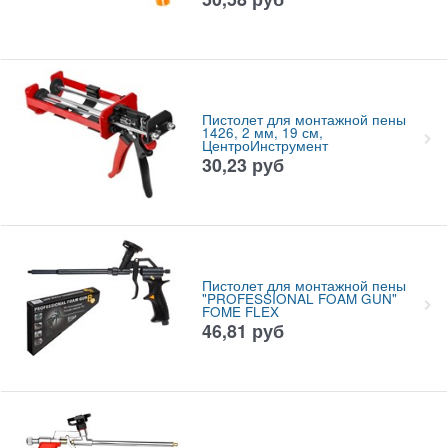
Пистолет для монтажной пены
1426, 2 мм, 19 см,
ЦентроИнструмент
30,23
руб
Пистолет для монтажной пены
"PROFESSIONAL FOAM GUN"
FOME FLEX
46,81
руб