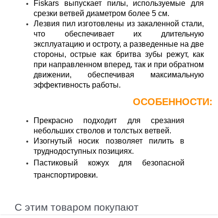
Fiskars выпускает пилы, используемые для
срезки ветвей диаметром более 5 см.
Лезвия пил изготовлены из закаленной стали,
что обеспечивает их длительную
эксплуатацию и остроту, а разведенные на две
стороны, острые как бритва зубы режут, как
при направленном вперед, так и при обратном
движении, обеспечивая максимальную
эффективность работы.
ОСОБЕННОСТИ:
Прекрасно подходит для срезания
небольших стволов и толстых ветвей.
Изогнутый носик позволяет пилить в
труднодоступных позициях.
Пастиковый кожух для безопасной
транспортировки
.
С этим товаром покупают