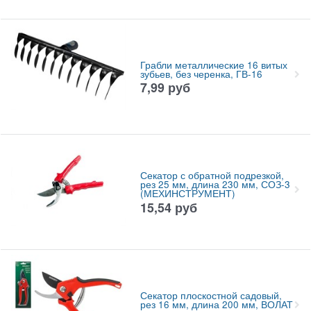
Грабли металлические 16 витых
зубьев, без черенка, ГВ-16
7,99
руб
Секатор с обратной подрезкой,
рез 25 мм, длина 230 мм, СОЗ-3
(МЕХИНСТРУМЕНТ)
15,54
руб
Секатор плоскостной садовый,
рез 16 мм, длина 200 мм, ВОЛАТ