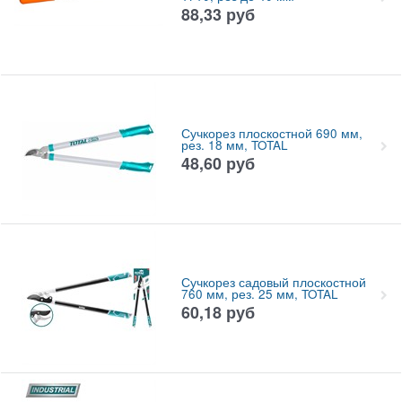
88,33
руб
Сучкорез плоскостной 690 мм,
рез. 18 мм, TOTAL
48,60
руб
Сучкорез садовый плоскостной
760 мм, рез. 25 мм, TOTAL
60,18
руб