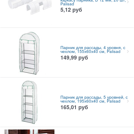
Palisad
5,12
руб
Парник для рассады, 4 уровня, с
чехлом, 155х60х40 см, Palisad
149,99
руб
Парник для рассады, 5 уровней, с
чехлом, 195х60х40 см, Palisad
165,01
руб