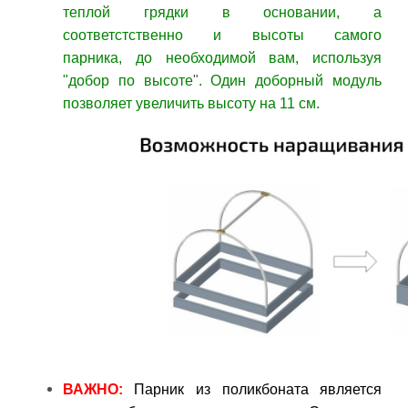
теплой грядки в основании, а
соответстственно и высоты самого
парника,
до необходимой вам, используя
"
добор по высоте
"
. Один доборный модуль
позволяет увеличить высоту на 11 см.
ВАЖНО:
Парник из поликбоната является