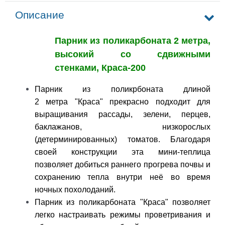
Описание
Парник из поликарбоната 2 метра,
высокий со сдвижными
стенками, Краса-200
Парник из поликрбоната длиной
2 метра "Краса" прекрасно подходит для
выращивания рассады, зелени, перцев,
баклажанов, низкорослых
(детерминированных) томатов. Благодаря
своей конструкции эта мини-теплица
позволяет добиться раннего прогрева почвы и
сохранению тепла внутри неё во время
ночных похолоданий.
Парник из поликарбоната "Краса" позволяет
легко настраивать режимы проветривания и