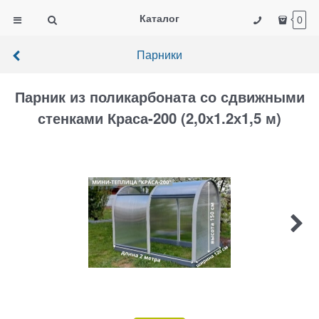
Каталог
0
Парники
Парник из поликарбоната со сдвижными
стенками Краса-200 (2,0х1.2х1,5 м)