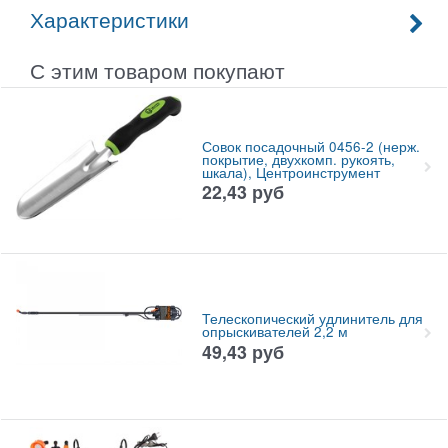
Характеристики
С этим товаром покупают
Совок посадочный 0456-2 (нерж.
покрытие, двухкомп. рукоять,
шкала), Центроинструмент
22,43
руб
Телескопический удлинитель для
опрыскивателей 2,2 м
49,43
руб