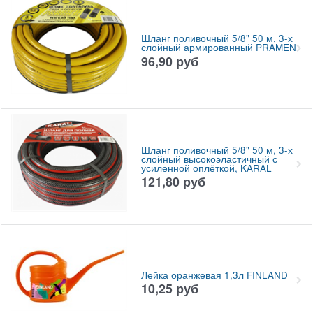
Шланг поливочный 5/8" 50 м, 3-х
слойный армированный PRAMEN
96,90
руб
Шланг поливочный 5/8" 50 м, 3-х
слойный высокоэластичный с
усиленной оплёткой, KARAL
121,80
руб
Лейка оранжевая 1,3л FINLAND
10,25
руб