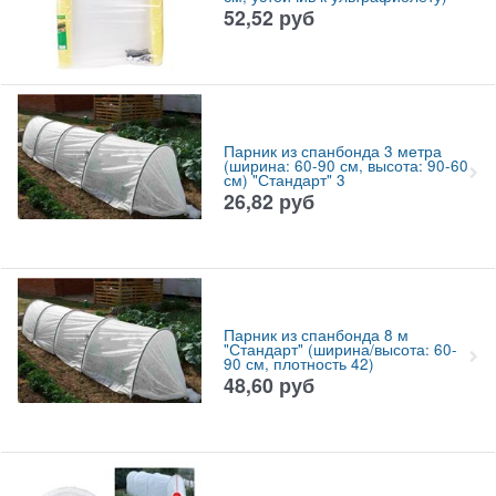
52,52
руб
Парник из спанбонда 3 метра
(ширина: 60-90 см, высота: 90-60
см) "Стандарт" 3
26,82
руб
Парник из спанбонда 8 м
"Стандарт" (ширина/высота: 60-
90 см, плотность 42)
48,60
руб