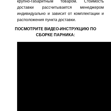
крупно-габаритным товаром. Стоимость
доставки рассчитывается менеджером
индивидуально и зависит от комплектации и
расположения пункта доставки.
ПОСМОТРИТЕ ВИДЕО-ИНСТРУКЦИЮ ПО
СБОРКЕ ПАРНИКА: