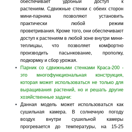
обеспечивает удобный доступ к
растениям.
Сдвижные стенки с обеих сторон
мини-парника позволяют установить
практически любой режим
проветривания. Кроме того, они обеспечивают
доступ к растениям в любой зоне внутри мини-
теплицаы, что позволяет комфортно
производить пасынкование, прополку,
подкормку и сбор урожая.
Парник со сдвижными стенками Краса-200 -
это многофункциональная конструкция,
которая может использоваться не только для
выращивания растений, но и решать другие
хозяйственные задачи:
Данная модель может использоваться как
сушильная камера. В солнечную погоду
воздух внутри сушильной камеры
прогревается до температуры, на 15-25