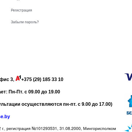
Регистрация
Забыли пароль?
фис 3,
+375 (29) 185 33 10
: Пн-Пт. с 09.00 до 19.00
льтации осуществляются пн-пт. с 9.00 до 17.00)
se.by
регистрация №101293531, 31.08.2000, Мингорисполком
 г.,