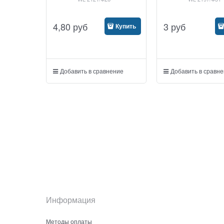
4,80
руб
3
руб
Купить
Добавить в сравнение
Добавить в сравн
Информация
Методы оплаты