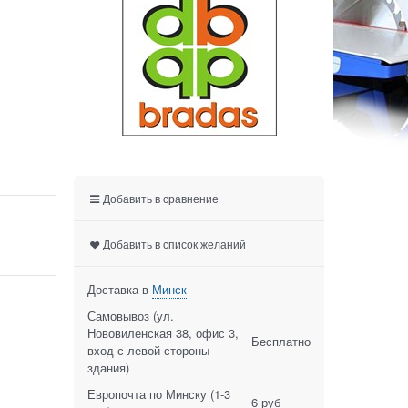
Добавить в сравнение
Добавить в список желаний
Доставка в
Минск
Самовывоз (ул.
Нововиленская 38, офис 3,
Бесплатно
вход с левой стороны
здания)
Европочта по Минску
(1-3
6 руб