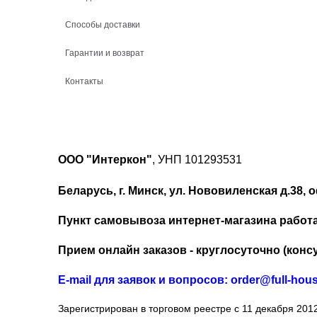
Способы доставки
Гарантии и возврат
Контакты
ООО "Интеркон"
, УНП 101293531
Беларусь, г. Минск, ул. Нововиленская д.38, о
Пункт самовывоза интернет-магазина работает
Прием онлайн заказов - круглосуточно (консу
Е-mail для заявок и вопросов: order@full-hou
Зарегистрирован в торговом реестре с 11 декабря 2012