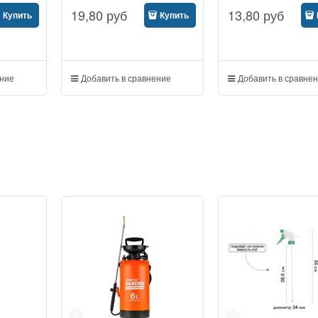
19,80
руб
13,80
руб
Купить
Купить
ение
Добавить в сравнение
Добавить в сравне
1
1