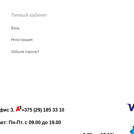
Личный кабинет
Вход
Регистрация
Забыли пароль?
фис 3,
+375 (29) 185 33 10
: Пн-Пт. с 09.00 до 19.00