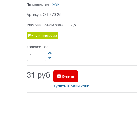
Производитель:
ЖУК
Артикул:
ОП-270-25
Рабочий объем бачка, л:
2,5
Есть в наличии
Количество:
31
руб
Купить
Купить в один клик