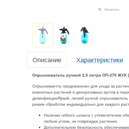
Увеличить
Описание
Характеристики
Опрыскиватель ручной 2,5 литра ОП-270 ЖУК (
Опрыскиваетль предназначен для ухода за растен
комнатных растений и декоративных кустов в пер
дезинфекцииЯркий, легкий ручной опрыскиватель
режим обработки индивидуально для каждого рас
Наличие гибкого шланга с утяжелителем об
любым углом, не повреждая растения.
Дополнительную безопасность обеспечиваю