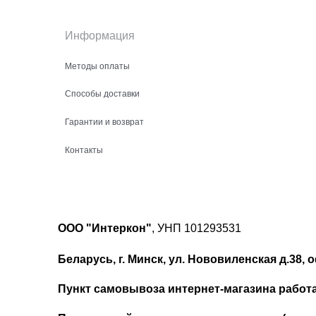
Информация
Методы оплаты
Способы доставки
Гарантии и возврат
Контакты
ООО "Интеркон"
, УНП 101293531
Беларусь, г. Минск, ул. Нововиленская д.38, о
Пункт самовывоза интернет-магазина работает