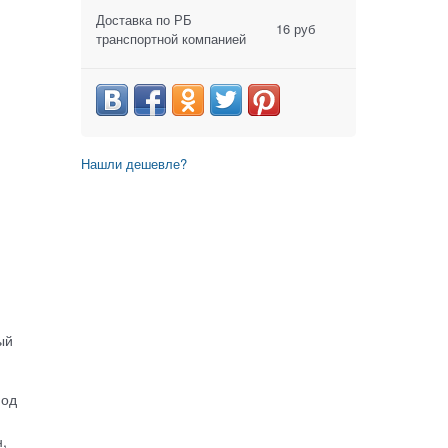
Доставка по РБ
16 руб
транспортной компанией
Нашли дешевле?
ый
под
,