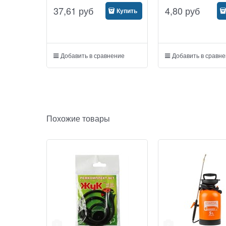
37,61
руб
4,80
руб
Купить
Добавить в сравнение
Добавить в сравн
Похожие товары
1
2