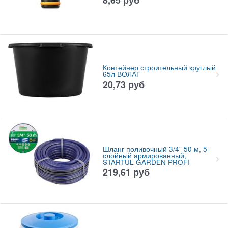
Контейнер строительный круглый
65л ВОЛАТ
20,73
руб
Шланг поливочный 3/4" 50 м, 5-
слойный армированный,
STARTUL GARDEN PROFI
219,61
руб