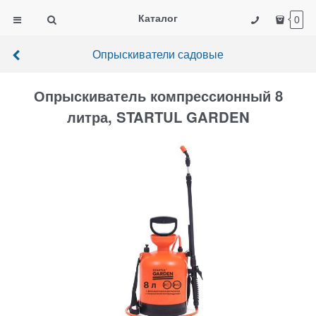
Каталог
0
Опрыскиватели садовые
Опрыскиватель компрессионный 8
литра, STARTUL GARDEN