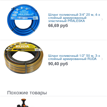
Шланг поливочный 3/4" 20 м, 4-х
слойный армированный
эластичный PRALESKA
66,69
руб
Шланг поливочный 1/2" 50 м, 3-х
слойный армированный RUDA
90,40
руб
Похожие товары