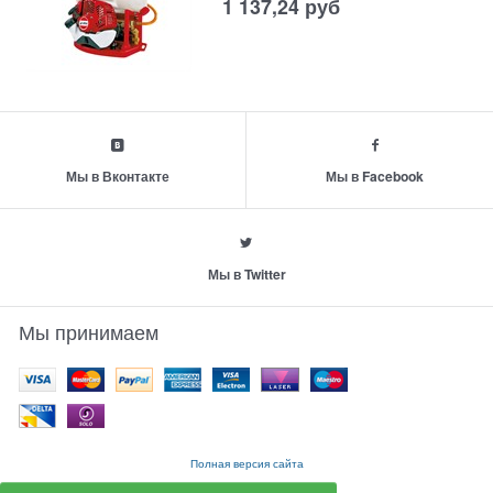
1 137,24
руб
Мы в Вконтакте
Мы в Facebook
Мы в Twitter
Мы принимаем
Полная версия сайта