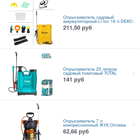
Опрыскиватель садовый
аккумуляторный Li-Ion 16 л DEKO
211,50
руб
Опрыскиватель 20 литров
садовый помповый TOTAL
141
руб
Опрыскиватель 7 л
компрессионный ЖУК Оптима
62,66
руб