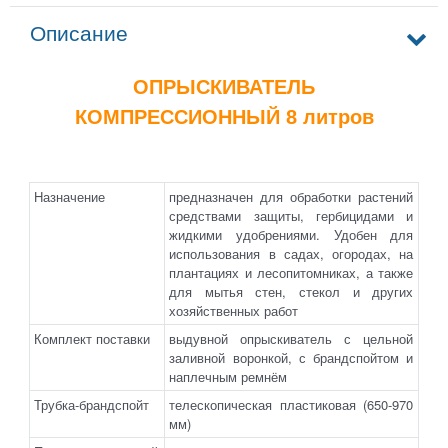
Описание
ОПРЫСКИВАТЕЛЬ
КОМПРЕССИОННЫЙ 8 литров
Hазначение
предназначен для обработки растений
средствами защиты, гербицидами и
жидкими удобрениями. Удобен для
использования в садах, огородах, на
плантациях и лесопитомниках, а также
для мытья стен, стекол и других
хозяйственных работ
Комплект поставки
выдувной опрыскиватель с цельной
заливной воронкой, с брандспойтом и
наплечным ремнём
Трубка-брандспойт
телескопическая пластиковая (650-970
мм)