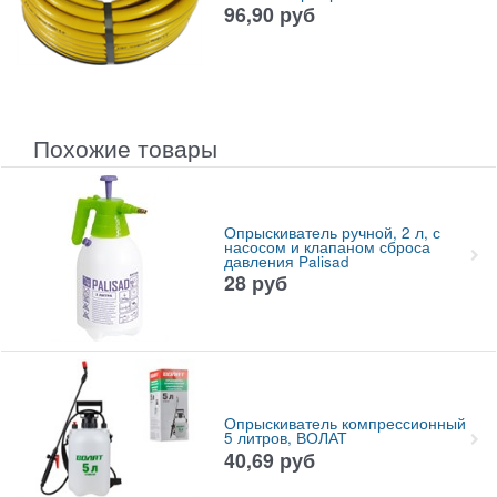
96,90
руб
Похожие товары
Опрыскиватель ручной, 2 л, с
насосом и клапаном сброса
давления Palisad
28
руб
Опрыскиватель компрессионный
5 литров, ВОЛАТ
40,69
руб