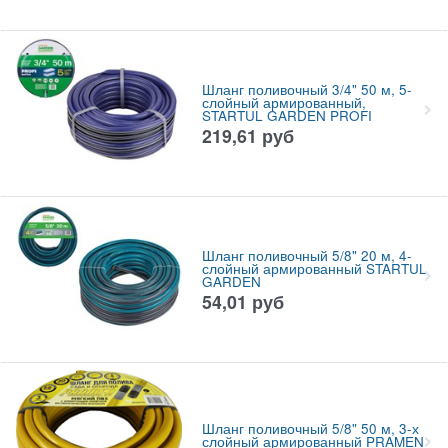
Шланг поливочный 3/4" 50 м, 5-
слойный армированный,
STARTUL GARDEN PROFI
219,61
руб
Шланг поливочный 5/8" 20 м, 4-
слойный армированный STARTUL
GARDEN
54,01
руб
Шланг поливочный 5/8" 50 м, 3-х
слойный армированный PRAMEN