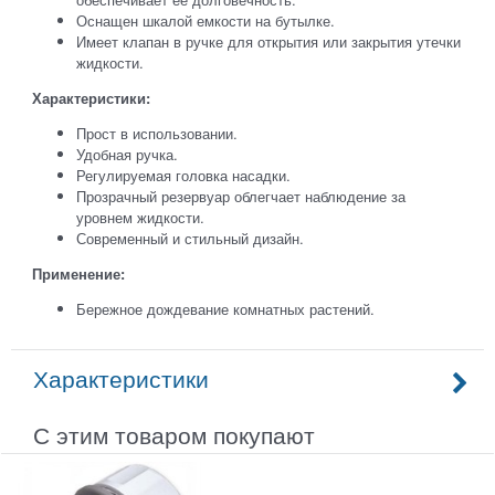
Оснащен шкалой емкости на бутылке.
Имеет клапан в ручке для открытия или закрытия утечки
жидкости.
Характеристики:
Прост в использовании.
Удобная ручка.
Регулируемая головка насадки.
Прозрачный резервуар облегчает наблюдение за
уровнем жидкости.
Современный и стильный дизайн.
Применение:
Бережное дождевание комнатных растений.
Характеристики
С этим товаром покупают