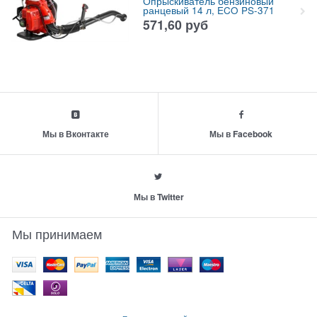
Опрыскиватель бензиновый
ранцевый 14 л, ECO PS-371
571,60
руб
Мы в Вконтакте
Мы в Facebook
Мы в Twitter
Мы принимаем