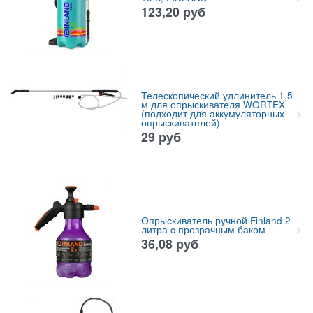
123,20
руб
Телескопический удлинитель 1,5
м для опрыскивателя WORTEX
(подходит для аккумуляторных
опрыскивателей)
29
руб
Опрыскиватель ручной Finland 2
литра c прозрачным баком
36,08
руб