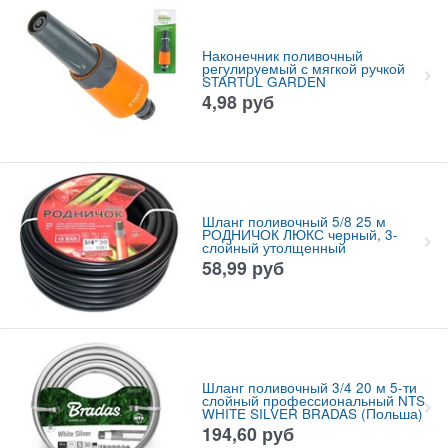
Наконечник поливочный
регулируемый с мягкой ручкой
STARTUL GARDEN
4,98
руб
Шланг поливочный 5/8 25 м
РОДНИЧОК ЛЮКС черный, 3-
слойный утолщенный
58,99
руб
Шланг поливочный 3/4 20 м 5-ти
слойный профессиональный NTS
WHITE SILVER BRADAS (Польша)
194,60
руб