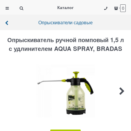
Каталог
0
Опрыскиватели садовые
Опрыскиватель ручной помповый 1,5 л
с удлинителем AQUA SPRAY, BRADAS