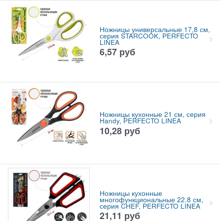
Ножницы универсальные 17,8 см,
серия STARCOOK, PERFECTO
LINEA
6,57
руб
Ножницы кухонные 21 см, серия
Handy, PERFECTO LINEA
10,28
руб
Ножницы кухонные
многофункциональные 22.8 см,
серия CHEF, PERFECTO LINEA
21,11
руб