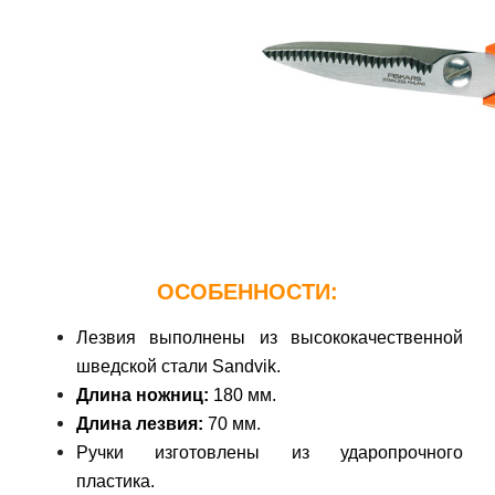
ОСОБЕННОСТИ:
Лезвия выполнены из высококачественной
шведской стали Sandvik.
Длина ножниц:
180 мм.
Длина лезвия:
70 мм.
Ручки изготовлены из ударопрочного
пластика.