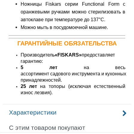
Ножницы Fiskars серии Functional Form с
оранжевыми ручками можно стерилизовать в
автоклаве при температуре до 137°C.
Можно мыть в посудомоечной машине.
ГАРАНТИЙНЫЕ ОБЯЗАТЕЛЬСТВА
Производитель
«FISKARS»
предоставляет
гарантию:
5 лет
на
весь
ассортимент садового инструмента и кухонных
принадлежностей.
25 лет
на топоры (исключая естественный
износ лезвия).
Характеристики
С этим товаром покупают