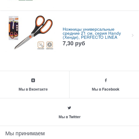
Ножницы универсальные
средние 21 см, серия Handy
(Хенди), PERFECTO LINEA
7,30
руб
Мы в Вконтакте
Мы в Facebook
Мы в Twitter
Мы принимаем