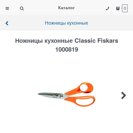
Каталог
0
Ножницы кухонные
Ножницы кухонные Classic Fiskars
1000819