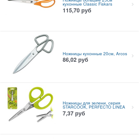
кухонные Classic Fiskars
115,70
руб
Ножницы кухонные 20см, Arcos
86,02
руб
Ножницы для зелени, серия
STARCOOK, PERFECTO LINEA
7,37
руб