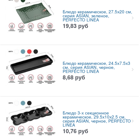
Блюдо керамическое, 27.5х20 см,
серия ASIAN, зеленое,
PERFECTO LINEA
19,83
руб
Блюдо керамическое, 24.5х7.5х3
см, серия ASIAN, черное,
PERFECTO LINEA
8,68
руб
Блюдо 3-х секционное
керамическое, 29.5х10х2.5 см,
серия ASIAN, черное, PERFECTO
LINEA
10,76
руб