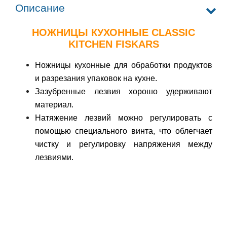
Описание
НОЖНИЦЫ КУХОННЫЕ
CLASSIC
KITCHEN
FISKARS
Ножницы кухонные для обработки продуктов
и разрезания упаковок на кухне.
Зазубренные лезвия хорошо удерживают
материал.
Натяжение лезвий можно регулировать с
помощью специального винта, что облегчает
чистку и регулировку напряжения между
лезвиями.