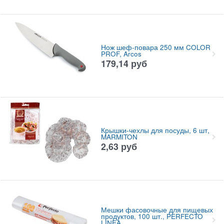
Нож шеф-повара 250 мм COLOR
PROF, Arcos
179,14
руб
Крышки-чехлы для посуды, 6 шт,
MARMITON
2,63
руб
Мешки фасовочные для пищевых
продуктов, 100 шт., PERFECTO
LINEA