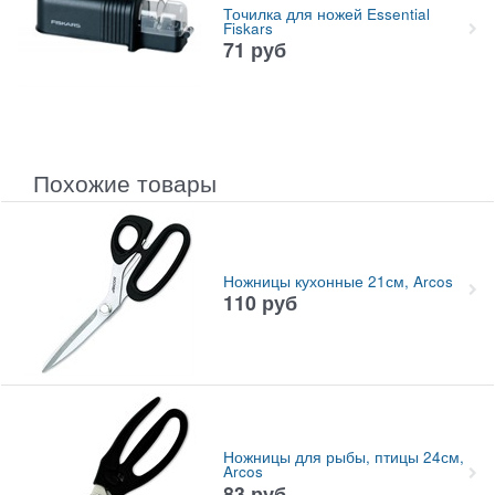
Точилка для ножей Essential
Fiskars
71
руб
Похожие товары
Ножницы кухонные 21см, Arcos
110
руб
Ножницы для рыбы, птицы 24см,
Arcos
83
руб