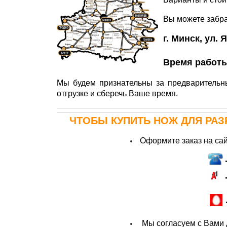
Вы можете забра
г. Минск, ул. 
Время работы
Мы будем признательны за предварительны
отгрузке и сберечь Ваше время.
ЧТОБЫ КУПИТЬ
НОЖ
ДЛЯ РАЗ
Оформите заказ на сай
Мы согласуем с Вами д