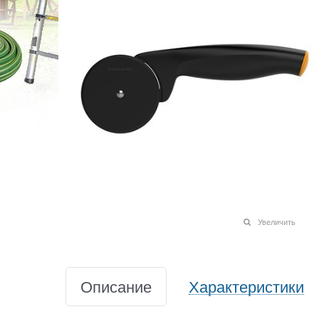
Увеличить
Описание
Характеристики