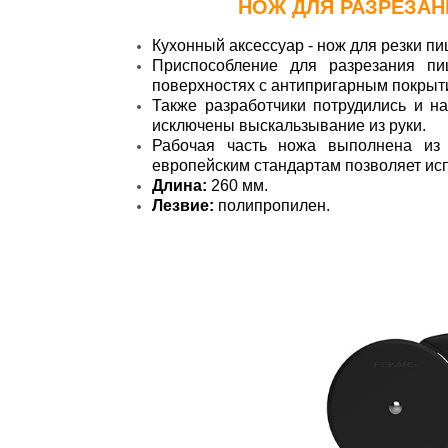
НОЖ
ДЛЯ РАЗРЕЗАН
Кухонный аксессуар - нож для резки пи
Приспособление для разрезания пи
поверхностях с антипригарным покрыт
Также разработчики потрудились и на
исключены выскальзывание из руки.
Рабочая часть ножа выполнена из 
европейским стандартам позволяет ис
Длина:
260 мм.
Лезвие:
полипропилен.