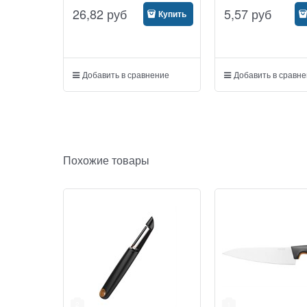
26,82
руб
5,57
руб
Купить
Добавить в сравнение
Добавить в сравн
Похожие товары
2
1