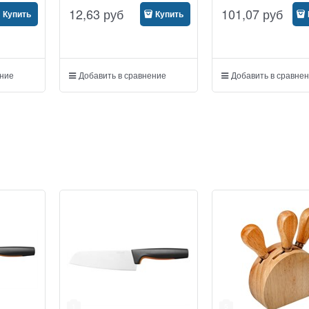
12,63
руб
101,07
руб
Купить
Купить
ение
Добавить в сравнение
Добавить в сравне
1
5