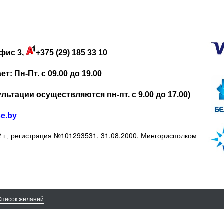
фис 3,
+375 (29) 185 33 10
: Пн-Пт. с 09.00 до 19.00
льтации осуществляются пн-пт. с 9.00 до 17.00)
se.by
регистрация №101293531, 31.08.2000, Мингорисполком
 г.,
Список желаний