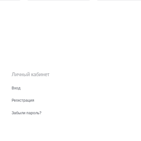
Личный кабинет
Вход
Регистрация
Забыли пароль?