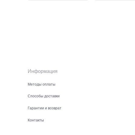
Информация
Методы оплаты
Способы доставки
Гарантии и возврат
Контакты