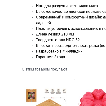
Нож для разделки всех видов мяса.
Высокое качество японской нержавеющ
Современный и комфортный дизайн: дл
ладоней.
Пластик устойчив к использованию в 
Длина лезвия 210 мм
Твердость стали HRC 52
Высокая производительность резки (по
Разработано в Финляндии
Гарантия: 2 года
С этим товаром покупают