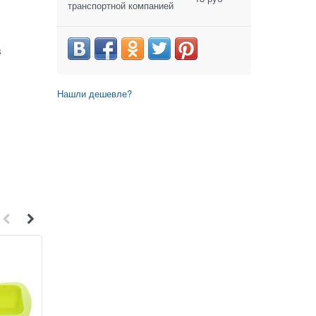
транспортной компанией
в
Нашли дешевле?