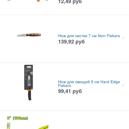
12,49
руб
Нож для чистки 7 см Norr Fiskars
139,92
руб
Нож для овощей 9 см Hard Edge
Fiskars
99,41
руб