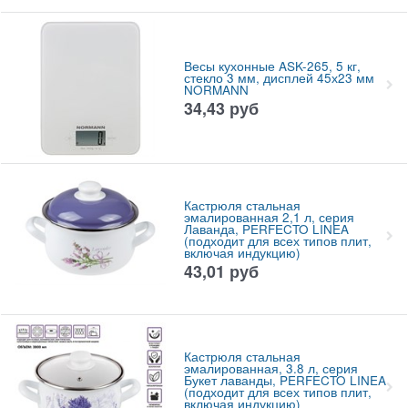
Весы кухонные ASK-265, 5 кг,
стекло 3 мм, дисплей 45х23 мм
NORMANN
34,43
руб
Кастрюля стальная
эмалированная 2,1 л, серия
Лаванда, PERFECTO LINEA
(подходит для всех типов плит,
включая индукцию)
43,01
руб
Кастрюля стальная
эмалированная, 3.8 л, серия
Букет лаванды, PERFECTO LINEA
(подходит для всех типов плит,
включая индукцию)