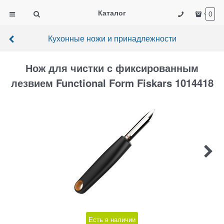
Каталог
0
Кухонные ножи и принадлежности
Нож для чистки с фиксированным
лезвием Functional Form Fiskars 1014418
Есть в наличии