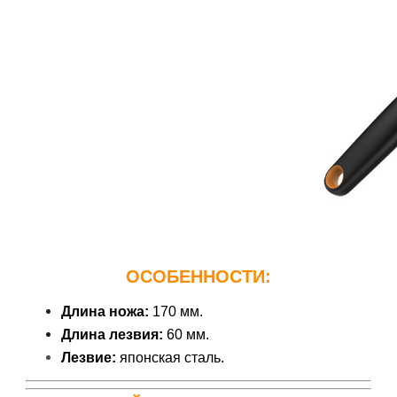
ОСОБЕННОСТИ:
Длина ножа:
170 мм.
Длина лезвия:
60 мм.
Лезвие:
японская сталь.