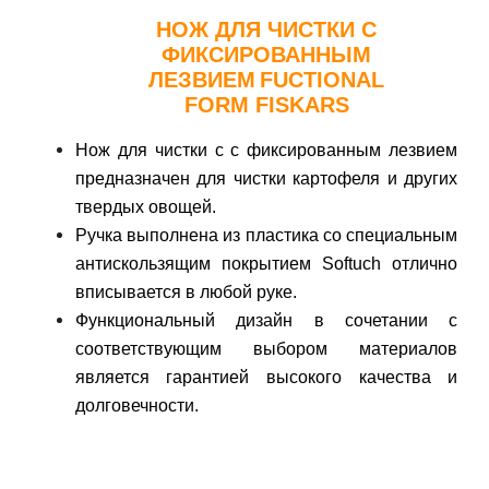
НОЖ ДЛЯ ЧИСТКИ С
ФИКСИРОВАННЫМ
ЛЕЗВИЕМ
FUCTIONAL
FORM
FISKARS
Нож для чистки с
с фиксированным лезвием
предназначен для чистки картофеля и других
твердых овощей.
Ручка выполнена из пластика со специальным
антискользящим покрытием Softuch отлично
вписывается в любой руке.
Функциональный дизайн в сочетании с
соответствующим выбором материалов
является гарантией высокого качества и
долговечности.