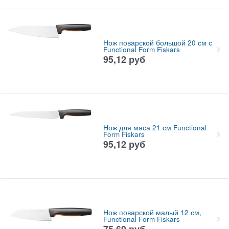
Нож поварской большой 20 см с
Functional Form Fiskars
95,12
руб
Нож для мяса 21 см Functional
Form Fiskars
95,12
руб
Нож поварской малый 12 см,
Functional Form Fiskars
75,60
руб