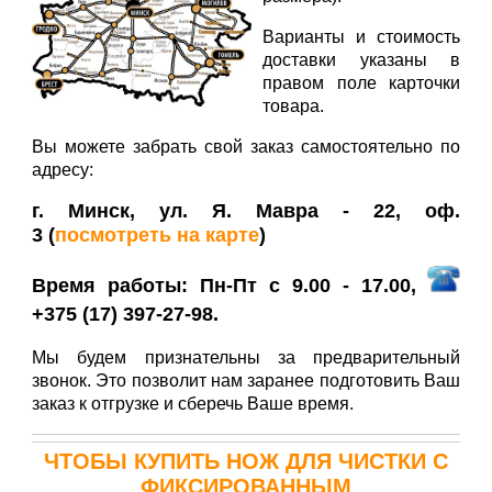
Варианты и стоимость
доставки указаны в
правом поле карточки
товара.
Вы можете забрать свой заказ самостоятельно по
адресу:
г. Минск, ул. Я. Мавра - 22, оф.
3
(
посмотреть на карте
)
Время работы: Пн-Пт с 9.00 - 17.00,
+375 (17) 397-27-98.
Мы будем признательны за предварительный
звонок. Это позволит нам заранее подготовить Ваш
заказ к отгрузке и сберечь Ваше время.
ЧТОБЫ КУПИТЬ
НОЖ ДЛЯ ЧИСТКИ С
ФИКСИРОВАННЫМ