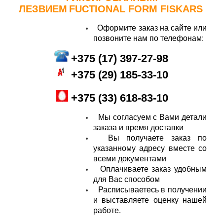
ЛЕЗВИЕМ
FUCTIONAL FORM
FISKARS
Оформите заказ на сайте или
позвоните нам по телефонам:
+
375 (17) 397-27-98
+
375 (29
) 185-33-10
+375 (33) 618-83-10
Мы согласуем с Вами детали
заказа и время доставки
Вы получаете заказ по
указанному адресу вместе со
всеми документами
Оплачиваете заказ удобным
для Вас способом
Расписываетесь в получении
и выставляете оценку нашей
работе.