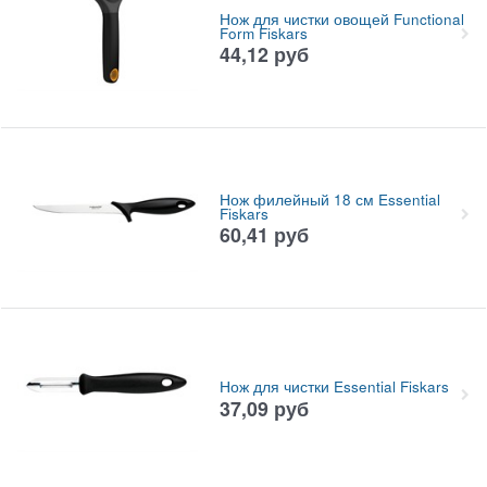
Нож для чистки овощей Functional
Form Fiskars
44,12
руб
Нож филейный 18 см Essential
Fiskars
60,41
руб
Нож для чистки Essential Fiskars
37,09
руб