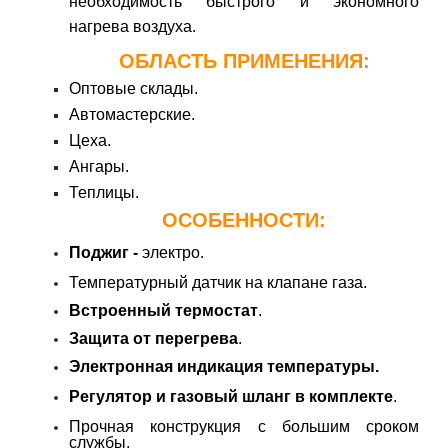
необходимость быстрого и экономного
нагрева воздуха.
ОБЛАСТЬ ПРИМЕНЕНИЯ:
Оптовые склады.
Автомастерские.
Цеха.
Ангары.
Теплицы
.
ОСОБЕННОСТИ:
Поджиг -
электро.
Температурный датчик на клапане газа.
Встроенный термостат
.
Защита от перегрева
.
Электронная индикация температуры.
Регулятор и газовый шланг в комплекте
.
Прочная конструкция с большим сроком
службы.