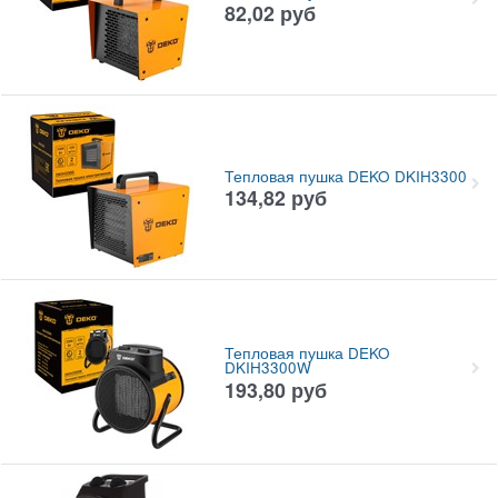
82,02
руб
Тепловая пушка DEKO DKIH3300
134,82
руб
Тепловая пушка DEKO
DKIH3300W
193,80
руб