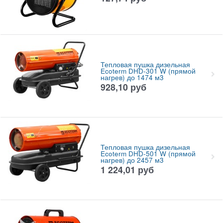
Тепловая пушка дизельная
Ecoterm DHD-301 W (прямой
нагрев) до 1474 м3
928,10
руб
Тепловая пушка дизельная
Ecoterm DHD-501 W (прямой
нагрев) до 2457 м3
1 224,01
руб