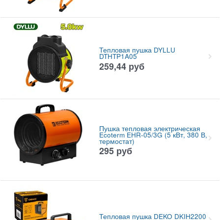
Тепловая пушка DYLLU
DTHTP1A05
259,44
руб
Пушка тепловая электрическая
Ecoterm EHR-05/3G (5 кВт, 380 В,
термостат)
295
руб
Тепловая пушка DEKO DKIH2200