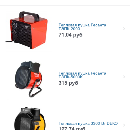
Тепловая пушка Ресанта
ТЭПК-2000
71,04
руб
Тепловая пушка Ресанта
ТЭПК-5000K
315
руб
Тепловая пушка 3300 Вт DEKO
127,74
руб