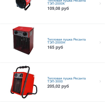
Тепловая пушка Ресанта
ТЭП-2000К
109,08
руб
Тепловая пушка Ресанта
ТЭП-2000Н
165
руб
Тепловая пушка Ресанта
ТЭП-3000
205,02
руб