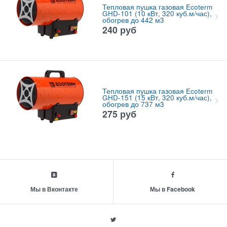
Тепловая пушка газовая Ecoterm
GHD-101 (10 кВт, 320 куб.м/час),
обогрев до 442 м3
240
руб
Тепловая пушка газовая Ecoterm
GHD-151 (15 кВт, 320 куб.м/час),
обогрев до 737 м3
275
руб
Мы в Вконтакте
Мы в Facebook