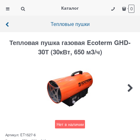
Каталог
0
Тепловые пушки
Тепловая пушка газовая Ecoterm GHD-
30Т (30кВт, 650 м3/ч)
Нет в наличии
Артикул:
ET1527-6