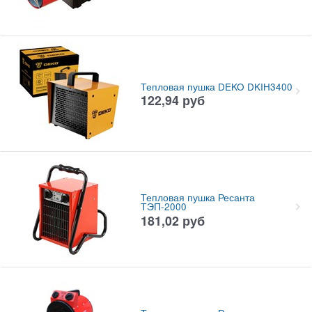
Тепловая пушка DEKO DKIH3400
122,94
руб
Тепловая пушка Ресанта
ТЭП-2000
181,02
руб