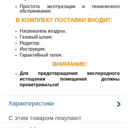
Простота эксплуатации и технического
обслуживания
.
В КОМПЛЕКТ ПОСТАВКИ ВХОДИТ:
Нагреватель воздуха.
Газовый шланг.
Редуктор.
Инструкция.
Гарантийный талон.
ВНИМАНИЕ!
Для предотвращения кислородного
истощения помещения должны
проветриваться!
Характеристики
С этим товаром покупают