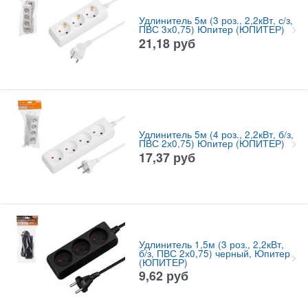
Удлинитель 5м (3 роз., 2,2кВт, с/з,
ПВС 3х0,75) Юпитер (ЮПИТЕР)
21,18
руб
Удлинитель 5м (4 роз., 2,2кВт, б/з,
ПВС 2х0,75) Юпитер (ЮПИТЕР)
17,37
руб
Удлинитель 1,5м (3 роз., 2,2кВт,
б/з, ПВС 2х0,75) черный, Юпитер
(ЮПИТЕР)
9,62
руб