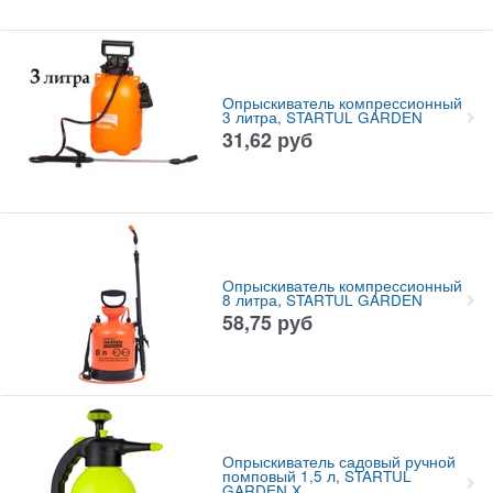
Опрыскиватель компрессионный
3 литра, STARTUL GARDEN
31,62
руб
Опрыскиватель компрессионный
8 литра, STARTUL GARDEN
58,75
руб
Опрыскиватель садовый ручной
помповый 1,5 л, STARTUL
GARDEN X