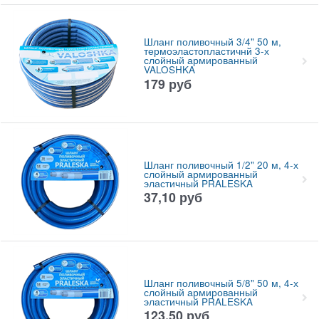
Шланг поливочный 3/4" 50 м,
термоэластопластичнй 3-х
слойный армированный
VALOSHKA
179
руб
Шланг поливочный 1/2" 20 м, 4-х
слойный армированный
эластичный PRALESKA
37,10
руб
Шланг поливочный 5/8" 50 м, 4-х
слойный армированный
эластичный PRALESKA
123,50
руб