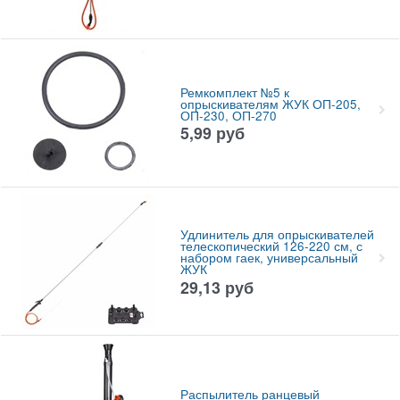
Ремкомплект №5 к
опрыскивателям ЖУК ОП-205,
ОП-230, ОП-270
5,99
руб
Удлинитель для опрыскивателей
телескопический 126-220 см, с
набором гаек, универсальный
ЖУК
29,13
руб
Распылитель ранцевый