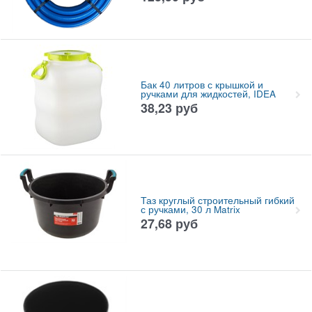
Бак 40 литров с крышкой и
ручками для жидкостей, IDEA
38,23
руб
Таз круглый строительный гибкий
с ручками, 30 л Matrix
27,68
руб