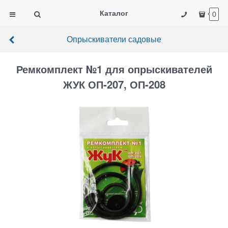
Каталог
0
Опрыскиватели садовые
Ремкомплект №1 для опрыскивателей
ЖУК ОП-207, ОП-208