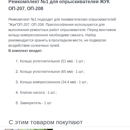
Ремкомплект №1 для опрыскивателей ЖУК
ОП-207, ОП-208
Ремкомплект №1 подходит для пневматических опрыскивателей
"Жук"ОП-207, ОП-208. Приспособления используются для
выполнения ремонтных работ опрыскивателя. Перед монтажом
кольцо компрессионное необходимо смазать. Набор
рекомендуется хранить в прохладном месте, не подвергая
воздействию солнечных лучей.
В комплект входит:
Кольцо уплотнительное (51 мм) - 1 шт.;
Кольцо уплотнительное (65 мм) - 1 шт.;
Кольцо компрессионное (34,4 мм) - 1 шт.;
Клапан насоса - 1 шт.;
Завихритель - 1 шт
С этим товаром покупают