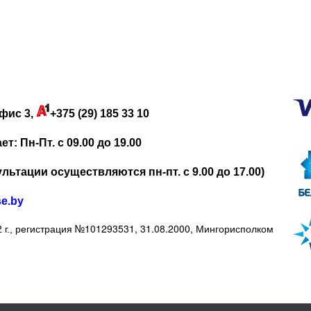
фис 3,
+375 (29) 185 33 10
: Пн-Пт. с 09.00 до 19.00
льтации осуществляются пн-пт. с 9.00 до 17.00)
se.by
регистрация №101293531, 31.08.2000, Мингорисполком
 г.,