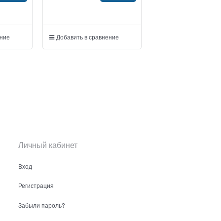
ение
Добавить в сравнение
Личный кабинет
Вход
Регистрация
Забыли пароль?