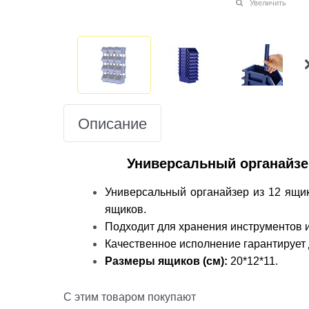
Увеличить
Описание
Универсальный органайзер
Универсальный органайзер из 12 ящи
ящиков.
Подходит для хранения инструментов и
Качественное исполнение гарантирует 
Размеры ящиков (см):
20*12*11.
С этим товаром покупают