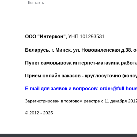
Контакты
ООО "Интеркон"
, УНП 101293531
Беларусь, г. Минск, ул. Нововиленская д.38, о
Пункт самовывоза интернет-магазина работает
Прием онлайн заказов - круглосуточно (консу
Е-mail для заявок и вопросов: order@full-hou
Зарегистрирован в торговом реестре с 11 декабря 2012
© 2012 - 2025