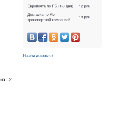
Европочта по РБ
(1-3 дня)
12 руб
Доставка по РБ
18 руб
транспортной компанией
Нашли дешевле?
из 12