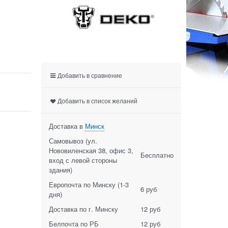
Добавить в сравнение
Добавить в список желаний
Доставка в
Минск
Самовывоз (ул.
Нововиленская 38, офис 3,
Бесплатно
вход с левой стороны
здания)
Европочта по Минску
(1-3
6 руб
дня)
Доставка по г. Минску
12 руб
Белпочта по РБ
12 руб