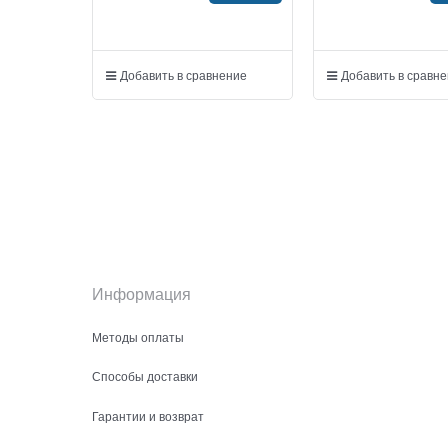
Добавить в сравнение
Добавить в сравн
Информация
Методы оплаты
Способы доставки
Гарантии и возврат