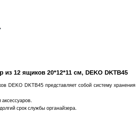
 из 12 ящиков 20*12*11 см, DEKO DKTB45
ков DEKO DKTB45 представляет собой систему хранения 
 аксессуаров.
долгий срок службы органайзера.