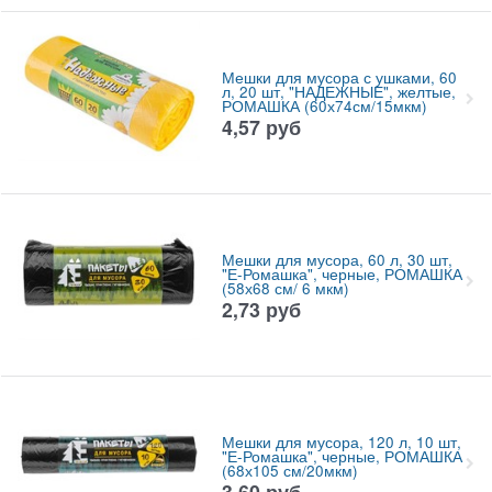
Мешки для мусора с ушками, 60
л, 20 шт, "НАДЕЖНЫЕ", желтые,
РОМАШКА (60х74см/15мкм)
4,57
руб
Мешки для мусора, 60 л, 30 шт,
"Е-Ромашка", черные, РОМАШКА
(58х68 см/ 6 мкм)
2,73
руб
Мешки для мусора, 120 л, 10 шт,
"Е-Ромашка", черные, РОМАШКА
(68х105 см/20мкм)
3,60
руб