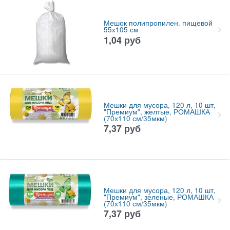
Мешок полипропилен. пищевой
55x105 см
1,04
руб
Мешки для мусора, 120 л, 10 шт,
"Премиум", желтые, РОМАШКА
(70х110 см/35мкм)
7,37
руб
Мешки для мусора, 120 л, 10 шт,
"Премиум", зеленые, РОМАШКА
(70х110 см/35мкм)
7,37
руб