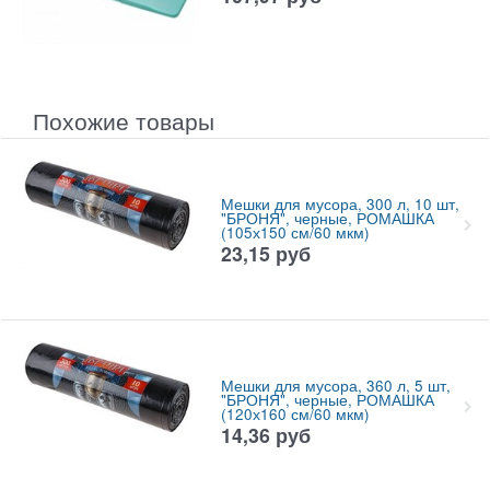
Похожие товары
Мешки для мусора, 300 л, 10 шт,
"БРОНЯ", черные, РОМАШКА
(105х150 см/60 мкм)
23,15
руб
Мешки для мусора, 360 л, 5 шт,
"БРОНЯ", черные, РОМАШКА
(120х160 см/60 мкм)
14,36
руб