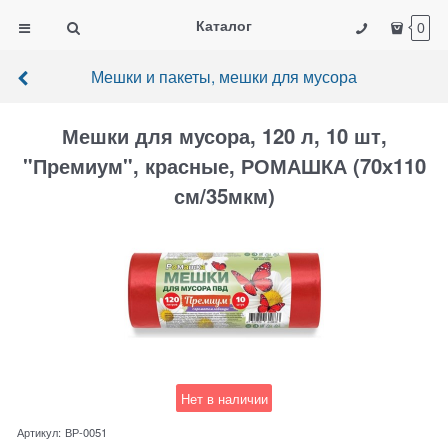
Каталог
0
Мешки и пакеты, мешки для мусора
Мешки для мусора, 120 л, 10 шт,
"Премиум", красные, РОМАШКА (70х110
см/35мкм)
Нет в наличии
Артикул:
ВР-0051