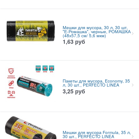
Мешки для мусора, 30 л, 30 шт,
"Е-Ромашка", черные, РОМАШКА
(48х57,5 см/ 5,6 мкм)
1,63
руб
Пакеты для мусора, Economy, 35
л, 30 шт., PERFECTO LINEA
3,25
руб
Мешки для мусора Formula, 35 л,
30 шт., PERFECTO LINEA