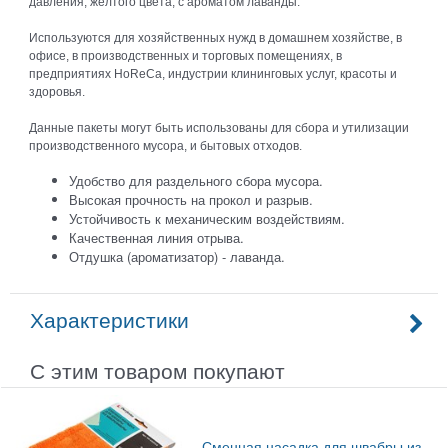
давления, желтого цвета, с ароматом лаванды.
Используются для хозяйственных нужд в домашнем хозяйстве, в
офисе, в производственных и торговых помещениях, в
предприятиях HoReCa, индустрии клининговых услуг, красоты и
здоровья.
Данные пакеты могут быть использованы для сбора и утилизации
производственного мусора, и бытовых отходов.
Удобство для раздельного сбора мусора.
Высокая прочность на прокол и разрыв.
Устойчивость к механическим воздействиям.
Качественная линия отрыва.
Отдушка (ароматизатор) - лаванда.
Характеристики
С этим товаром покупают
Сменная насадка для швабры из