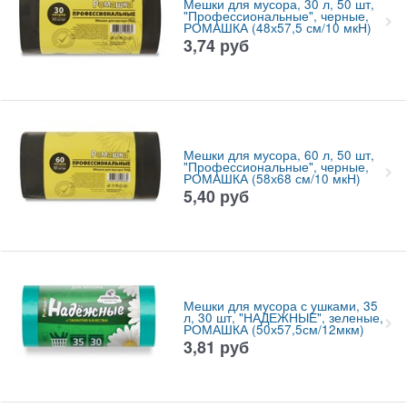
Мешки для мусора, 30 л, 50 шт,
"Профессиональные", черные,
РОМАШКА (48х57,5 см/10 мкН)
3,74
руб
Мешки для мусора, 60 л, 50 шт,
"Профессиональные", черные,
РОМАШКА (58х68 см/10 мкН)
5,40
руб
Мешки для мусора с ушками, 35
л, 30 шт, "НАДЕЖНЫЕ", зеленые,
РОМАШКА (50х57,5см/12мкм)
3,81
руб