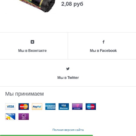
2,08
руб
Мы в Вконтакте
Мы в Facebook
Мы в Twitter
Мы принимаем
Полная версия сайта