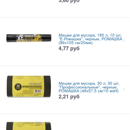
Мешки для мусора, 180 л, 10 шт,
"Е-Ромашка", черные, РОМАШКА
(86х105 см/20мм)
4,77
руб
Мешки для мусора, 30 л, 30 шт,
"Профессиональные", черные,
РОМАШКА (48х57,5 см/10 мкН)
2,21
руб