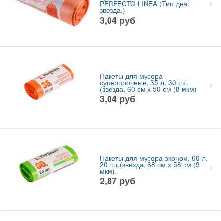
PERFECTO LINEA (Тип дна:
звезда.)
3,04
руб
Пакеты для мусора
суперпрочные, 35 л, 30 шт.
(звезда, 60 см х 50 см (8 мкм)
3,04
руб
Пакеты для мусора эконом, 60 л,
20 шт.(звезда, 68 см х 58 см (9
мкм).
2,87
руб