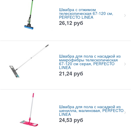
Швабра с отжимом
телескопическая 67-120 см,
PERFECTO LINEA
26,12
руб
Швабра для пола с насадкой из
микрофибры телескопическая
67-120 см серая, PERFECTO
LINEA
21,24
руб
Швабра для пола с насадкой из
шенилла, малиновая, PERFECTO
LINEA
24,53
руб